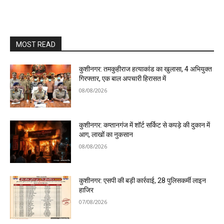
MOST READ
कुशीनगर: तमकुहीराज हत्याकांड का खुलासा, 4 अभियुक्त
गिरफ्तार, एक बाल अपचारी हिरासत में
08/08/2026
कुशीनगर: कप्तानगंज में शॉर्ट सर्किट से कपड़े की दुकान में
आग, लाखों का नुकसान
08/08/2026
कुशीनगर: एसपी की बड़ी कार्रवाई, 28 पुलिसकर्मी लाइन
हाजिर
07/08/2026