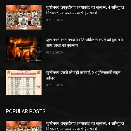
कुशीनगर: तमकुहीराज हत्याकांड का खुलासा, 4 अभियुक्त
गिरफ्तार, एक बाल अपचारी हिरासत में
08/08/2026
कुशीनगर: कप्तानगंज में शॉर्ट सर्किट से कपड़े की दुकान में
आग, लाखों का नुकसान
08/08/2026
कुशीनगर: एसपी की बड़ी कार्रवाई, 28 पुलिसकर्मी लाइन
हाजिर
07/08/2026
POPULAR POSTS
कुशीनगर: तमकुहीराज हत्याकांड का खुलासा, 4 अभियुक्त
गिरफ्तार, एक बाल अपचारी हिरासत में