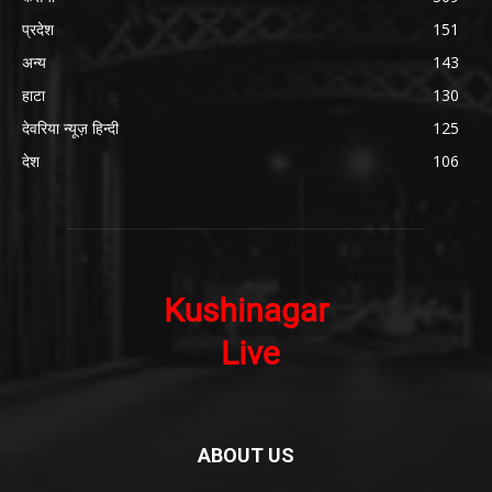
प्रदेश
151
अन्य
143
हाटा
130
देवरिया न्यूज़ हिन्दी
125
देश
106
ABOUT US