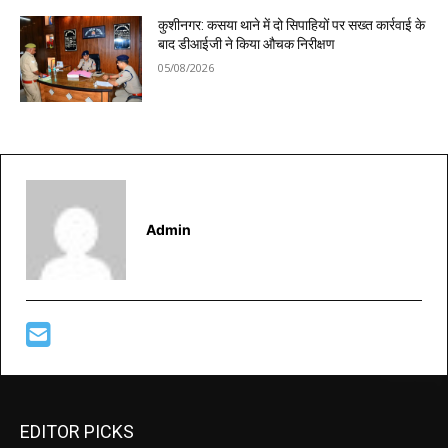
कुशीनगर: कसया थाने में दो सिपाहियों पर सख्त कार्रवाई के
बाद डीआईजी ने किया औचक निरीक्षण
05/08/2026
Admin
EDITOR PICKS