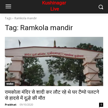
Tags
Ramkola mandir
Tag:
Ramkola mandir
रामकोला
रामकोला मंदिर से शादी कर लौट रहे थे घर टैम्पो पलटने
से हादसे में दूल्हे की मौत
Prabhat
-
09/10/2020
0