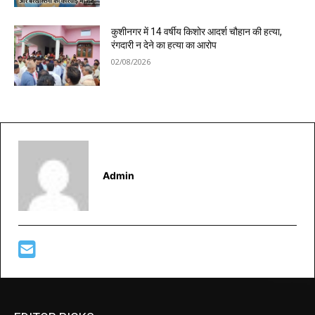
कुशीनगर में 14 वर्षीय किशोर आदर्श चौहान की हत्या,
रंगदारी न देने का हत्या का आरोप
02/08/2026
Admin