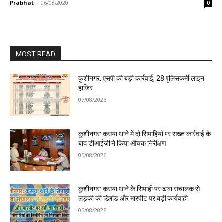
Prabhat
-
06/08/2020
0
MOST READ
कुशीनगर: एसपी की बड़ी कार्रवाई, 28 पुलिसकर्मी लाइन
हाजिर
07/08/2026
कुशीनगर: कसया थाने में दो सिपाहियों पर सख्त कार्रवाई के
बाद डीआईजी ने किया औचक निरीक्षण
05/08/2026
कुशीनगर: कसया थाने के सिपाही पर ढाबा संचालक से
लड़की की डिमांड और मारपीट पर बड़ी कार्यवाही
05/08/2026