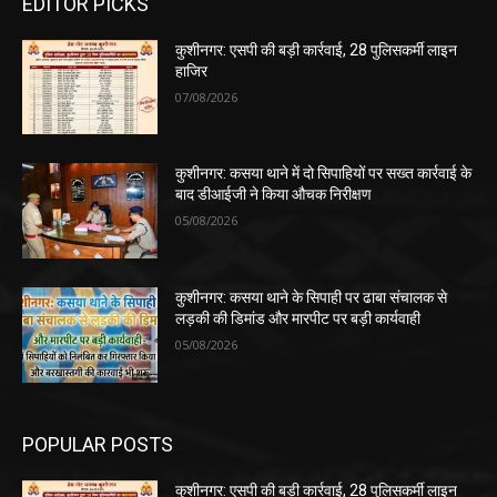
EDITOR PICKS
कुशीनगर: एसपी की बड़ी कार्रवाई, 28 पुलिसकर्मी लाइन
हाजिर
07/08/2026
कुशीनगर: कसया थाने में दो सिपाहियों पर सख्त कार्रवाई के
बाद डीआईजी ने किया औचक निरीक्षण
05/08/2026
कुशीनगर: कसया थाने के सिपाही पर ढाबा संचालक से
लड़की की डिमांड और मारपीट पर बड़ी कार्यवाही
05/08/2026
POPULAR POSTS
कुशीनगर: एसपी की बड़ी कार्रवाई, 28 पुलिसकर्मी लाइन