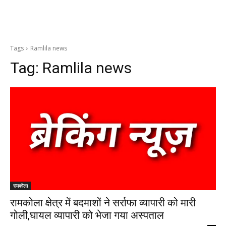
Tags
Ramlila news
Tag:
Ramlila news
रामकोला
रामकोला क्षेत्र में बदमाशों ने सर्राफा व्यापारी को मारी
गोली,घायल व्यापारी को भेजा गया अस्पताल