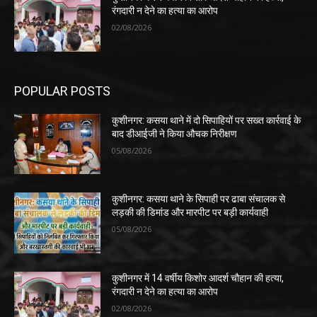
रंगदारी न देने का हत्या का आरोप
02/08/2026
POPULAR POSTS
कुशीनगर: कसया थाने में दो सिपाहियों पर सख्त कार्रवाई के
बाद डीआईजी ने किया औचक निरीक्षण
05/08/2026
कुशीनगर: कसया थाने के सिपाही पर ढाबा संचालक से
लड़की की डिमांड और मारपीट पर बड़ी कार्यवाही
05/08/2026
कुशीनगर में 14 वर्षीय किशोर आदर्श चौहान की हत्या,
रंगदारी न देने का हत्या का आरोप
02/08/2026