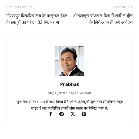
Previous article
Next article
गोरखपुर विश्वविद्यालय के फाइनल ईयर
ऑनलाइन रोजगार मेला में शामिल होने
के छात्रों का परीक्षा 03 सितंबर से
के लिये,आज ही करे आवेदन
Prabhat
https://kushinagarlive.com
कुशीनगर लाइव.com के साथ विगत 05 वर्ष से जुडाव,जो कुशीनगर लोकप्रिय न्यूज़
साइट है.जहा प्रतिदिन हजारों लोग साइट पर विजिट करते है.