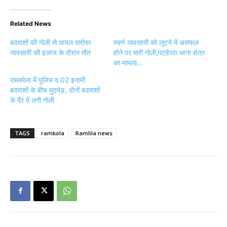
Related News
बदमाशों की गोली से घायल सर्राफा
स्वर्ण व्यवसायी को लूटने में असफल
व्यवसायी की इलाज के दौरान मौत
होने पर मारी गोली,पटहेरवा थाना क्षेत्र
का मामला…
रामकोला में पुलिस व 02 इनामी
बदमाशों के बीच मुठभेड़, दोनों बदमाशों
के पैर में लगी गोली
TAGS
ramkola
Ramlila news