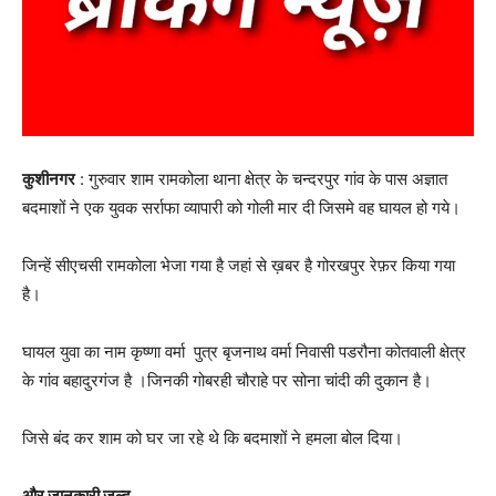
कुशीनगर
: गुरुवार शाम रामकोला थाना क्षेत्र के चन्दरपुर गांव के पास अज्ञात
बदमाशों ने एक युवक सर्राफा व्यापारी को गोली मार दी जिसमे वह घायल हो गये।
जिन्हें सीएचसी रामकोला भेजा गया है जहां से ख़बर है गोरखपुर रेफ़र किया गया
है।
घायल युवा का नाम कृष्णा वर्मा पुत्र बृजनाथ वर्मा निवासी पडरौना कोतवाली क्षेत्र
के गांव बहादुरगंज है ।जिनकी गोबरही चौराहे पर सोना चांदी की दुकान है।
जिसे बंद कर शाम को घर जा रहे थे कि बदमाशों ने हमला बोल दिया।
और जानकारी जल्द