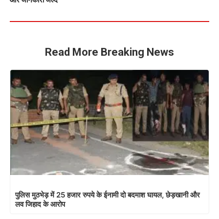
Read More Breaking News
पुलिस मुठभेड़ में 25 हजार रुपये के ईनामी दो बदमाश घायल, छेड़खानी और
लव जिहाद के आरोप