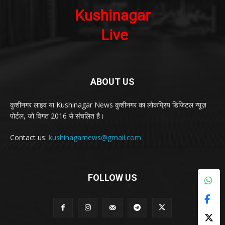
ABOUT US
कुशीनगर लाइव या Kushinagar News कुशीनगर का लोकप्रिय डिजिटल न्यूज़
पोर्टल, जो विगत 2016 से संचलित है।
Contact us:
kushinagarnews@gmail.com
FOLLOW US