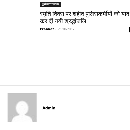
कुशीनगर समाचार
स्मृति दिवस पर शहीद पुलिसकर्मीयों को याद
कर दी गयी श्रद्धांजलि
Prabhat
-
21/10/2017
Admin