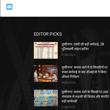
EDITOR PICKS
कुशीनगर: एसपी की बड़ी कार्रवाई, 28
पुलिसकर्मी लाइन हाजिर
07/08/2026
कुशीनगर: कसया थाने में दो सिपाहियों पर
सख्त कार्रवाई के बाद डीआईजी ने किया
औचक निरीक्षण
05/08/2026
कुशीनगर: कसया थाने के सिपाही पर ढाबा
संचालक से लड़की की डिमांड और मारपीट
बड़ी कार्यवाही
05/08/2026