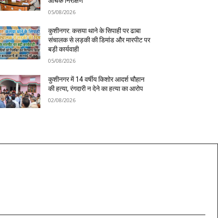
औचक निरीक्षण
05/08/2026
कुशीनगर: कसया थाने के सिपाही पर ढाबा
संचालक से लड़की की डिमांड और मारपीट पर
बड़ी कार्यवाही
05/08/2026
कुशीनगर में 14 वर्षीय किशोर आदर्श चौहान
की हत्या, रंगदारी न देने का हत्या का आरोप
02/08/2026