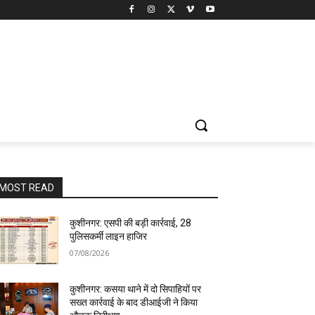
MOST READ
कुशीनगर: एसपी की बड़ी कार्रवाई, 28
पुलिसकर्मी लाइन हाजिर
07/08/2026
कुशीनगर: कसया थाने में दो सिपाहियों पर
सख्त कार्रवाई के बाद डीआईजी ने किया