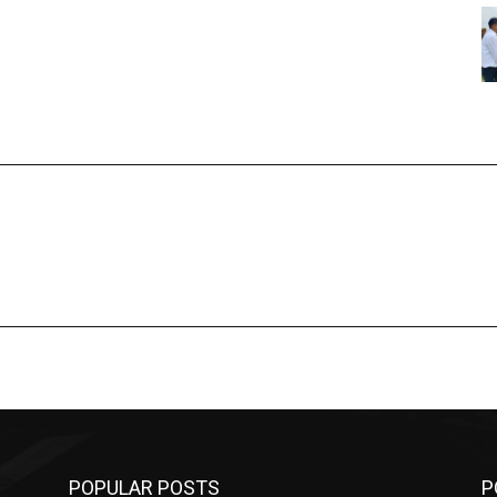
POPULAR POSTS
P