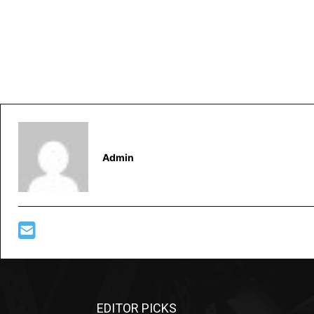
Admin
EDITOR PICKS