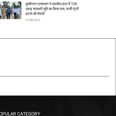
कुशीनगर प्रशासन ने तहसील हाटा में 100
एकड़ सरकारी भूमि का किया पता, फर्जी एंट्री
हटाने की तैयारी
01/08/2026
OPULAR CATEGORY