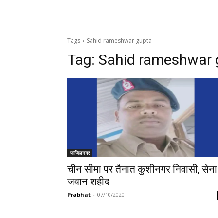
Tags
Sahid rameshwar gupta
Tag:
Sahid rameshwar 
फाजिलनगर
चीन सीमा पर तैनात कुशीनगर निवासी, सेना
जवान शहीद
Prabhat
-
07/10/2020