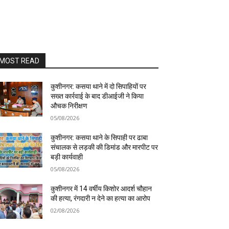
MOST READ
कुशीनगर: कसया थाने में दो सिपाहियों पर
सख्त कार्रवाई के बाद डीआईजी ने किया
औचक निरीक्षण
05/08/2026
कुशीनगर: कसया थाने के सिपाही पर ढाबा
संचालक से लड़की की डिमांड और मारपीट पर
बड़ी कार्यवाही
05/08/2026
कुशीनगर में 14 वर्षीय किशोर आदर्श चौहान
की हत्या, रंगदारी न देने का हत्या का आरोप
02/08/2026