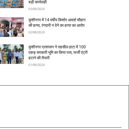
बड़ी कार्यवाही
05/08/2026
कुशीनगर में 14 वर्षीय किशोर आदर्श चौहान
की हत्या, रंगदारी न देने का हत्या का आरोप
02/08/2026
कुशीनगर प्रशासन ने तहसील हाटा में 100
एकड़ सरकारी भूमि का किया पता, फर्जी एंट्री
हटाने की तैयारी
01/08/2026