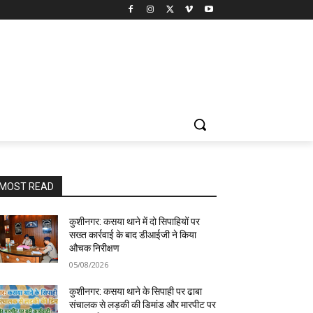
MOST READ
कुशीनगर: कसया थाने में दो सिपाहियों पर
सख्त कार्रवाई के बाद डीआईजी ने किया
औचक निरीक्षण
05/08/2026
कुशीनगर: कसया थाने के सिपाही पर ढाबा
संचालक से लड़की की डिमांड और मारपीट पर