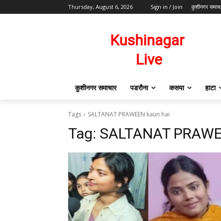
Thursday, August 6, 2026
Sign in / Join
कुशीनगर समाच
कुशीनगर समाचार
पडरौना
कसया
हाटा
Tags
SALTANAT PRAWEEN kaun hai
Tag:
SALTANAT PRAWEE