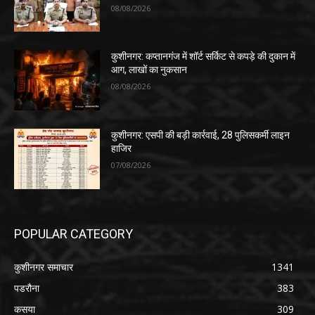
08/08/2026
कुशीनगर: कप्तानगंज में शॉर्ट सर्किट से कपड़े की दुकान में
आग, लाखों का नुकसान
08/08/2026
कुशीनगर: एसपी की बड़ी कार्रवाई, 28 पुलिसकर्मी लाइन
हाजिर
07/08/2026
POPULAR CATEGORY
कुशीनगर समाचार
1341
पडरौना
383
कसया
309