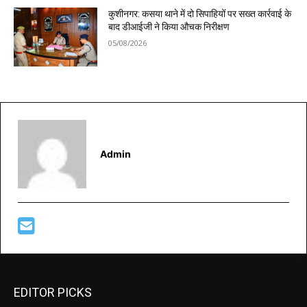
कुशीनगर: कसया थाने में दो सिपाहियों पर सख्त कार्रवाई के
बाद डीआईजी ने किया औचक निरीक्षण
05/08/2026
Admin
EDITOR PICKS