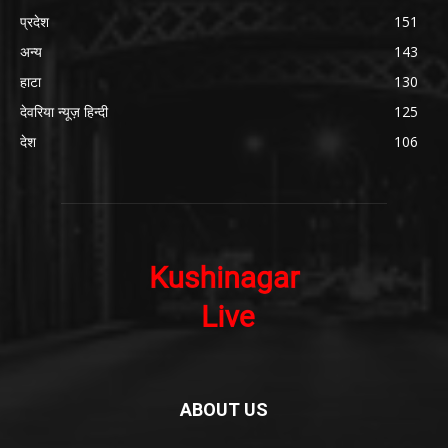
प्रदेश
151
अन्य
143
हाटा
130
देवरिया न्यूज़ हिन्दी
125
देश
106
ABOUT US