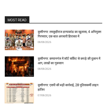
MOST READ
कुशीनगर: तमकुहीराज हत्याकांड का खुलासा, 4 अभियुक्त
गिरफ्तार, एक बाल अपचारी हिरासत में
08/08/2026
कुशीनगर: कप्तानगंज में शॉर्ट सर्किट से कपड़े की दुकान में
आग, लाखों का नुकसान
08/08/2026
कुशीनगर: एसपी की बड़ी कार्रवाई, 28 पुलिसकर्मी लाइन
हाजिर
07/08/2026