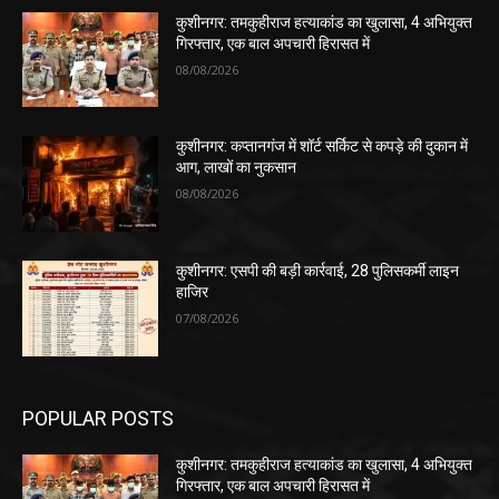
कुशीनगर: तमकुहीराज हत्याकांड का खुलासा, 4 अभियुक्त
गिरफ्तार, एक बाल अपचारी हिरासत में
08/08/2026
कुशीनगर: कप्तानगंज में शॉर्ट सर्किट से कपड़े की दुकान में
आग, लाखों का नुकसान
08/08/2026
कुशीनगर: एसपी की बड़ी कार्रवाई, 28 पुलिसकर्मी लाइन
हाजिर
07/08/2026
POPULAR POSTS
कुशीनगर: तमकुहीराज हत्याकांड का खुलासा, 4 अभियुक्त
गिरफ्तार, एक बाल अपचारी हिरासत में