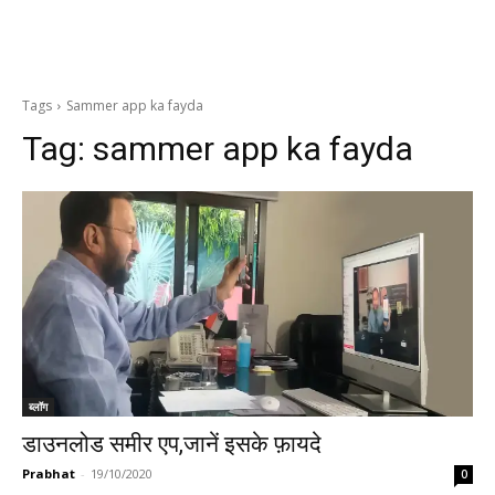
Tags
Sammer app ka fayda
Tag:
sammer app ka fayda
ब्लॉग
डाउनलोड समीर एप,जानें इसके फ़ायदे
Prabhat
-
19/10/2020
0