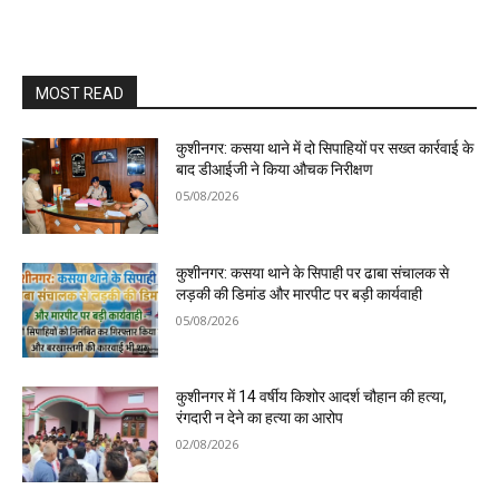
MOST READ
कुशीनगर: कसया थाने में दो सिपाहियों पर सख्त कार्रवाई के
बाद डीआईजी ने किया औचक निरीक्षण
05/08/2026
कुशीनगर: कसया थाने के सिपाही पर ढाबा संचालक से
लड़की की डिमांड और मारपीट पर बड़ी कार्यवाही
05/08/2026
कुशीनगर में 14 वर्षीय किशोर आदर्श चौहान की हत्या,
रंगदारी न देने का हत्या का आरोप
02/08/2026