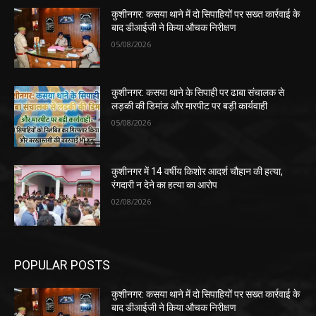
कुशीनगर: कसया थाने में दो सिपाहियों पर सख्त कार्रवाई के
बाद डीआईजी ने किया औचक निरीक्षण
05/08/2026
कुशीनगर: कसया थाने के सिपाही पर ढाबा संचालक से
लड़की की डिमांड और मारपीट पर बड़ी कार्यवाही
05/08/2026
कुशीनगर में 14 वर्षीय किशोर आदर्श चौहान की हत्या,
रंगदारी न देने का हत्या का आरोप
02/08/2026
POPULAR POSTS
कुशीनगर: कसया थाने में दो सिपाहियों पर सख्त कार्रवाई के
बाद डीआईजी ने किया औचक निरीक्षण