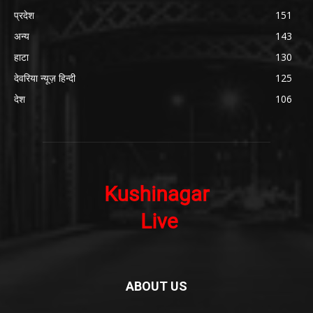
प्रदेश
151
अन्य
143
हाटा
130
देवरिया न्यूज़ हिन्दी
125
देश
106
ABOUT US