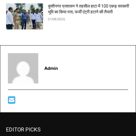
कुशीनगर प्रशासन ने तहसील हाटा में 100 एकड़ सरकारी
भूमि का किया पता, फर्जी एंट्री हटाने की तैयारी
01/08/2026
Admin
EDITOR PICKS