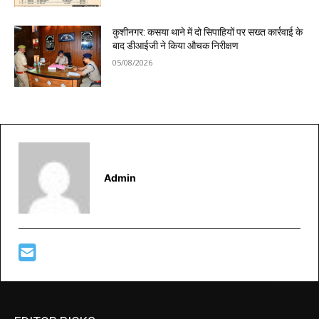
कुशीनगर: कसया थाने में दो सिपाहियों पर सख्त कार्रवाई के
बाद डीआईजी ने किया औचक निरीक्षण
05/08/2026
Admin