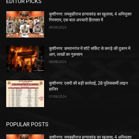
EDITOR PICKS
कुशीनगर: तमकुहीराज हत्याकांड का खुलासा, 4 अभियुक्त
गिरफ्तार, एक बाल अपचारी हिरासत में
08/08/2026
कुशीनगर: कप्तानगंज में शॉर्ट सर्किट से कपड़े की दुकान में
आग, लाखों का नुकसान
08/08/2026
कुशीनगर: एसपी की बड़ी कार्रवाई, 28 पुलिसकर्मी लाइन
हाजिर
07/08/2026
POPULAR POSTS
कुशीनगर: तमकुहीराज हत्याकांड का खुलासा, 4 अभियुक्त