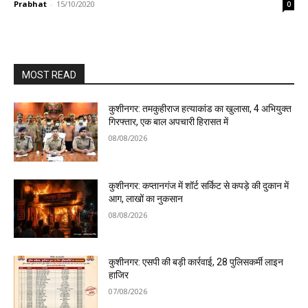
Prabhat
-
15/10/2020
0
MOST READ
कुशीनगर: तमकुहीराज हत्याकांड का खुलासा, 4 अभियुक्त
गिरफ्तार, एक बाल अपचारी हिरासत में
08/08/2026
कुशीनगर: कप्तानगंज में शॉर्ट सर्किट से कपड़े की दुकान में
आग, लाखों का नुकसान
08/08/2026
कुशीनगर: एसपी की बड़ी कार्रवाई, 28 पुलिसकर्मी लाइन
हाजिर
07/08/2026