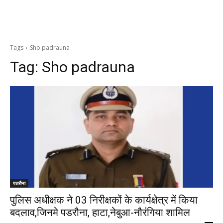
Tags
Sho padrauna
Tag:
Sho padrauna
पडरौना
पुलिस अधीक्षक ने 03 निरीक्षकों के कार्यक्षेत्र में किया
बदलाव,जिनमे पडरौना, हाटा,नेबुआ-नौरंगिया शामिल