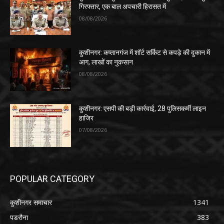
गिरफ्तार, एक बाल अपचारी हिरासत में
08/08/2026
कुशीनगर: कप्तानगंज में शॉर्ट सर्किट से कपड़े की दुकान में
आग, लाखों का नुकसान
08/08/2026
कुशीनगर: एसपी की बड़ी कार्रवाई, 28 पुलिसकर्मी लाइन
हाजिर
07/08/2026
POPULAR CATEGORY
कुशीनगर समाचार
1341
पडरौना
383