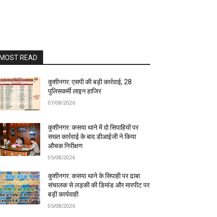
MOST READ
कुशीनगर: एसपी की बड़ी कार्रवाई, 28
पुलिसकर्मी लाइन हाजिर
07/08/2026
कुशीनगर: कसया थाने में दो सिपाहियों पर
सख्त कार्रवाई के बाद डीआईजी ने किया
औचक निरीक्षण
05/08/2026
कुशीनगर: कसया थाने के सिपाही पर ढाबा
संचालक से लड़की की डिमांड और मारपीट पर
बड़ी कार्यवाही
05/08/2026