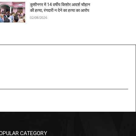
कुशीनगर में 14 वर्षीय किशोर आदर्श चौहान
की हत्या, रंगदारी न देने का हत्या का आरोप
02/08/2026
OPULAR CATEGORY