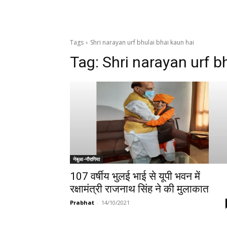
Tags
Shri narayan urf bhulai bhai kaun hai
Tag:
Shri narayan urf b
नेबुआ-नौरागिया
107 वर्षीय भुलई भाई से यूपी भवन में
रक्षामंत्री राजनाथ सिंह ने की मुलाकात
Prabhat
-
14/10/2021