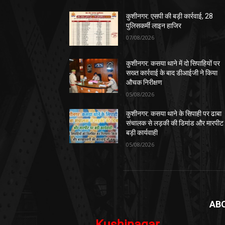
कुशीनगर: एसपी की बड़ी कार्रवाई, 28
पुलिसकर्मी लाइन हाजिर
07/08/2026
कुशीनगर: कसया थाने में दो सिपाहियों पर
सख्त कार्रवाई के बाद डीआईजी ने किया
औचक निरीक्षण
05/08/2026
कुशीनगर: कसया थाने के सिपाही पर ढाबा
संचालक से लड़की की डिमांड और मारपीट
बड़ी कार्यवाही
05/08/2026
AB