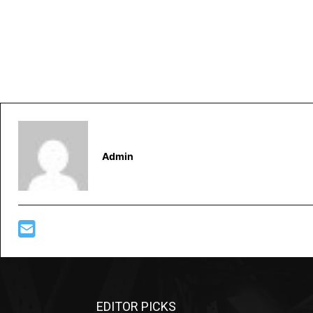
Admin
EDITOR PICKS