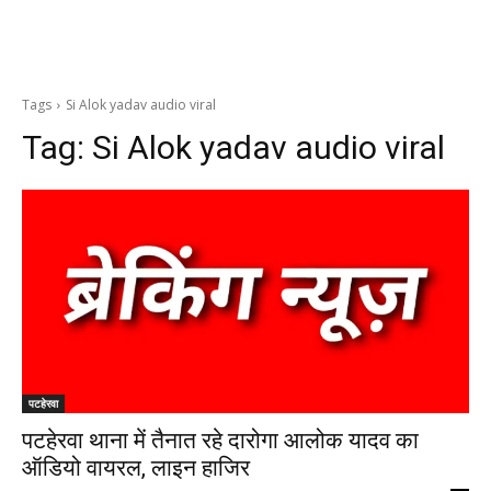
Tags
Si Alok yadav audio viral
Tag:
Si Alok yadav audio viral
पटहेरवा
पटहेरवा थाना में तैनात रहे दारोगा आलोक यादव का
ऑडियो वायरल, लाइन हाजिर