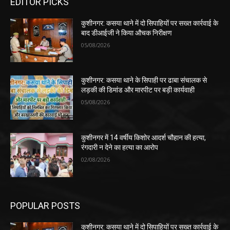
EDITOR PICKS
कुशीनगर: कसया थाने में दो सिपाहियों पर सख्त कार्रवाई के
बाद डीआईजी ने किया औचक निरीक्षण
05/08/2026
कुशीनगर: कसया थाने के सिपाही पर ढाबा संचालक से
लड़की की डिमांड और मारपीट पर बड़ी कार्यवाही
05/08/2026
कुशीनगर में 14 वर्षीय किशोर आदर्श चौहान की हत्या,
रंगदारी न देने का हत्या का आरोप
02/08/2026
POPULAR POSTS
कुशीनगर: कसया थाने में दो सिपाहियों पर सख्त कार्रवाई के