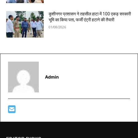
कुशीनगर प्रशासन ने तहसील हाटा में 100 एकड़ सरकारी
भूमि का किया पता, फर्जी एंट्री हटाने की तैयारी
01/08/2026
Admin