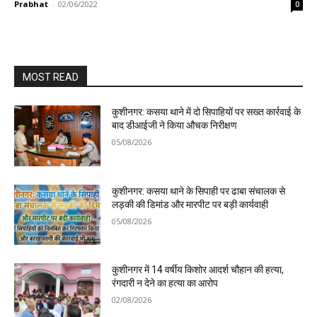
Prabhat
-
02/06/2022
0
MOST READ
कुशीनगर: कसया थाने में दो सिपाहियों पर सख्त कार्रवाई के
बाद डीआईजी ने किया औचक निरीक्षण
05/08/2026
कुशीनगर: कसया थाने के सिपाही पर ढाबा संचालक से
लड़की की डिमांड और मारपीट पर बड़ी कार्यवाही
05/08/2026
कुशीनगर में 14 वर्षीय किशोर आदर्श चौहान की हत्या,
रंगदारी न देने का हत्या का आरोप
02/08/2026