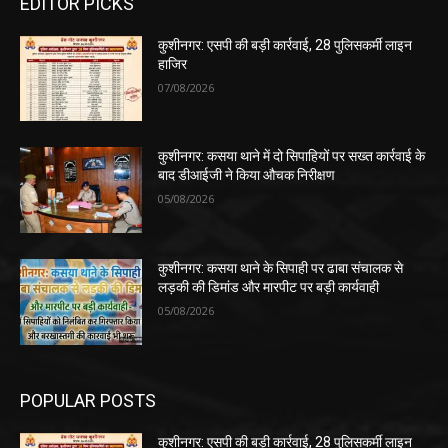
EDITOR PICKS
कुशीनगर: एसपी की बड़ी कार्रवाई, 28 पुलिसकर्मी लाइन
हाजिर
07/08/2026
कुशीनगर: कसया थाने में दो सिपाहियों पर सख्त कार्रवाई के
बाद डीआईजी ने किया औचक निरीक्षण
05/08/2026
कुशीनगर: कसया थाने के सिपाही पर ढाबा संचालक से
लड़की की डिमांड और मारपीट पर बड़ी कार्यवाही
05/08/2026
POPULAR POSTS
कुशीनगर: एसपी की बड़ी कार्रवाई, 28 पुलिसकर्मी लाइन