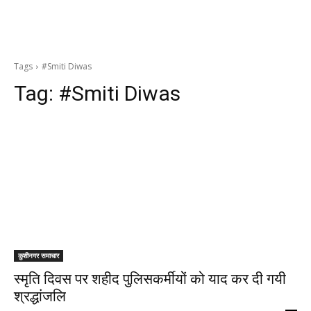
Tags
#Smiti Diwas
Tag:
#Smiti Diwas
कुशीनगर समाचार
स्मृति दिवस पर शहीद पुलिसकर्मीयों को याद कर दी गयी
श्रद्धांजलि