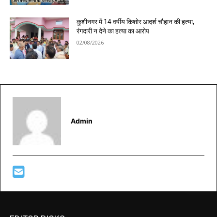
कुशीनगर में 14 वर्षीय किशोर आदर्श चौहान की हत्या,
रंगदारी न देने का हत्या का आरोप
02/08/2026
Admin