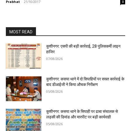
Prabhat
-
21/10/2017
0
MOST READ
कुशीनगर: एसपी की बड़ी कार्रवाई, 28 पुलिसकर्मी लाइन
हाजिर
07/08/2026
कुशीनगर: कसया थाने में दो सिपाहियों पर सख्त कार्रवाई के
बाद डीआईजी ने किया औचक निरीक्षण
05/08/2026
कुशीनगर: कसया थाने के सिपाही पर ढाबा संचालक से
लड़की की डिमांड और मारपीट पर बड़ी कार्यवाही
05/08/2026