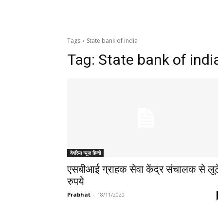
Tags
State bank of india
Tag:
State bank of indi
देवरिया न्यूज़ हिन्दी
एसबीआई ग्राहक सेवा केंद्र संचालक से लूट
रुपये
Prabhat
-
18/11/2020