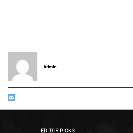
Admin
EDITOR PICKS