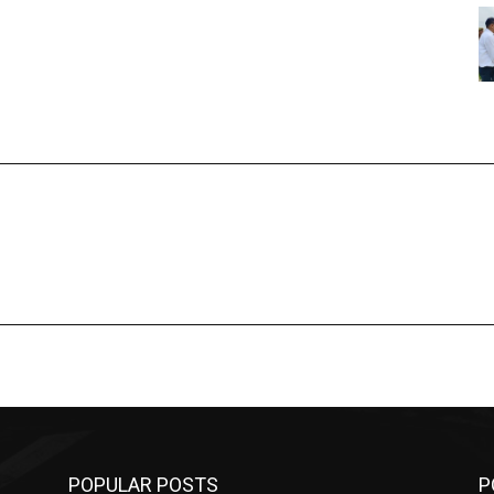
POPULAR POSTS
P