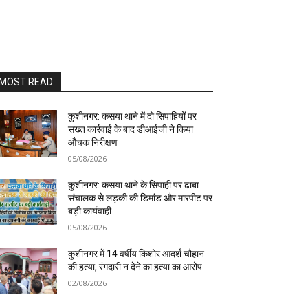
MOST READ
कुशीनगर: कसया थाने में दो सिपाहियों पर
सख्त कार्रवाई के बाद डीआईजी ने किया
औचक निरीक्षण
05/08/2026
कुशीनगर: कसया थाने के सिपाही पर ढाबा
संचालक से लड़की की डिमांड और मारपीट पर
बड़ी कार्यवाही
05/08/2026
कुशीनगर में 14 वर्षीय किशोर आदर्श चौहान
की हत्या, रंगदारी न देने का हत्या का आरोप
02/08/2026