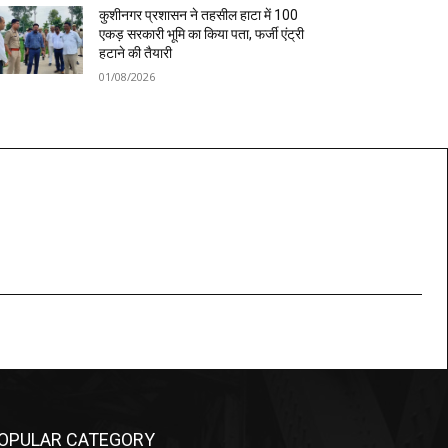
कुशीनगर प्रशासन ने तहसील हाटा में 100
एकड़ सरकारी भूमि का किया पता, फर्जी एंट्री
हटाने की तैयारी
01/08/2026
OPULAR CATEGORY