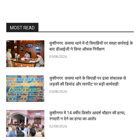
MOST READ
कुशीनगर: कसया थाने में दो सिपाहियों पर सख्त कार्रवाई के
बाद डीआईजी ने किया औचक निरीक्षण
05/08/2026
कुशीनगर: कसया थाने के सिपाही पर ढाबा संचालक से
लड़की की डिमांड और मारपीट पर बड़ी कार्यवाही
05/08/2026
कुशीनगर में 14 वर्षीय किशोर आदर्श चौहान की हत्या,
रंगदारी न देने का हत्या का आरोप
02/08/2026