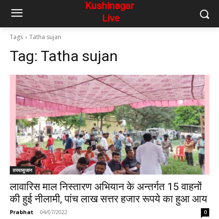
Tags
Tatha sujan
Tag:
Tatha sujan
तरयासुजान
लावारिस माल निस्तारण अभियान के अन्तर्गत 15 वाहनों
की हुई नीलामी, पांच लाख सत्तर हजार रूपये का हुआ आय
Prabhat
-
04/07/2022
0