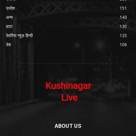
प्रदेश
151
अन्य
143
हाटा
130
देवरिया न्यूज़ हिन्दी
125
देश
106
ABOUT US