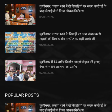
कुशीनगर: कसया थाने में दो सिपाहियों पर सख्त कार्रवाई के
बाद डीआईजी ने किया औचक निरीक्षण
05/08/2026
कुशीनगर: कसया थाने के सिपाही पर ढाबा संचालक से
लड़की की डिमांड और मारपीट पर बड़ी कार्यवाही
05/08/2026
कुशीनगर में 14 वर्षीय किशोर आदर्श चौहान की हत्या,
रंगदारी न देने का हत्या का आरोप
02/08/2026
POPULAR POSTS
कुशीनगर: कसया थाने में दो सिपाहियों पर सख्त कार्रवाई के
बाद डीआईजी ने किया औचक निरीक्षण