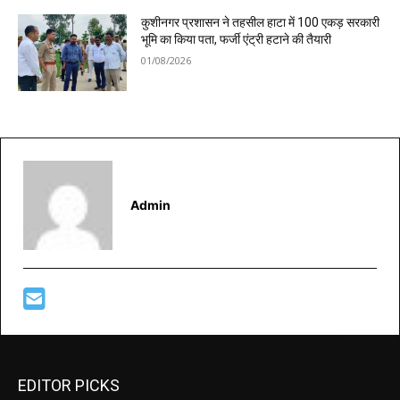
कुशीनगर प्रशासन ने तहसील हाटा में 100 एकड़ सरकारी
भूमि का किया पता, फर्जी एंट्री हटाने की तैयारी
01/08/2026
Admin
EDITOR PICKS