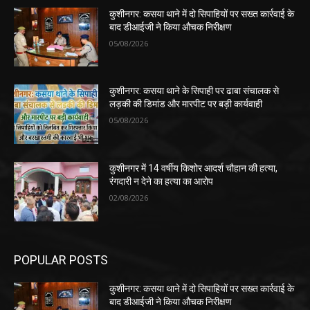
कुशीनगर: कसया थाने में दो सिपाहियों पर सख्त कार्रवाई के
बाद डीआईजी ने किया औचक निरीक्षण
05/08/2026
कुशीनगर: कसया थाने के सिपाही पर ढाबा संचालक से
लड़की की डिमांड और मारपीट पर बड़ी कार्यवाही
05/08/2026
कुशीनगर में 14 वर्षीय किशोर आदर्श चौहान की हत्या,
रंगदारी न देने का हत्या का आरोप
02/08/2026
POPULAR POSTS
कुशीनगर: कसया थाने में दो सिपाहियों पर सख्त कार्रवाई के
बाद डीआईजी ने किया औचक निरीक्षण