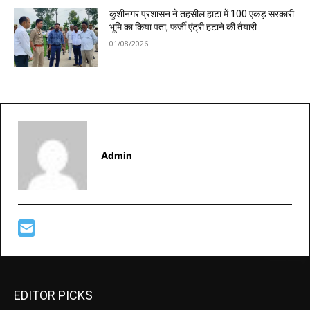
कुशीनगर प्रशासन ने तहसील हाटा में 100 एकड़ सरकारी
भूमि का किया पता, फर्जी एंट्री हटाने की तैयारी
01/08/2026
Admin
EDITOR PICKS