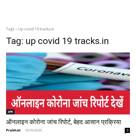
Tags
Up covid 19 tracks.in
Tag:
up covid 19 tracks.in
अन्य
ऑनलाइन कोरोना जांच रिपोर्ट, बेहद आसान प्रक्रिया
Prabhat
-
19/10/2020
0