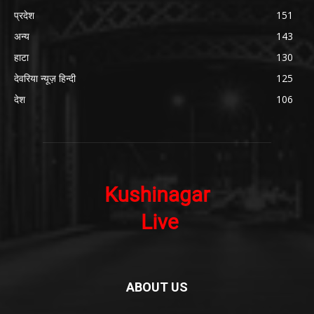
प्रदेश
151
अन्य
143
हाटा
130
देवरिया न्यूज़ हिन्दी
125
देश
106
ABOUT US