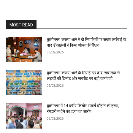
MOST READ
कुशीनगर: कसया थाने में दो सिपाहियों पर सख्त कार्रवाई के
बाद डीआईजी ने किया औचक निरीक्षण
05/08/2026
कुशीनगर: कसया थाने के सिपाही पर ढाबा संचालक से
लड़की की डिमांड और मारपीट पर बड़ी कार्यवाही
05/08/2026
कुशीनगर में 14 वर्षीय किशोर आदर्श चौहान की हत्या,
रंगदारी न देने का हत्या का आरोप
02/08/2026