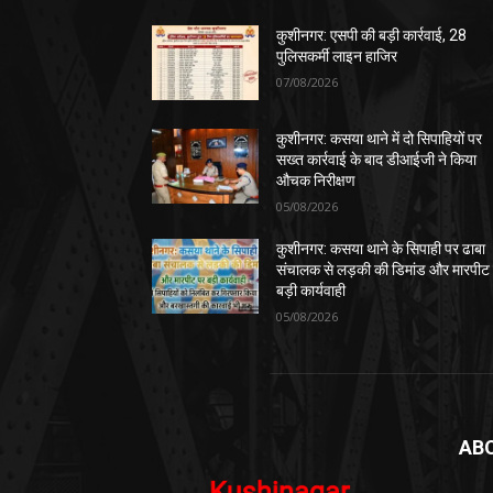
कुशीनगर: एसपी की बड़ी कार्रवाई, 28
पुलिसकर्मी लाइन हाजिर
07/08/2026
कुशीनगर: कसया थाने में दो सिपाहियों पर
सख्त कार्रवाई के बाद डीआईजी ने किया
औचक निरीक्षण
05/08/2026
कुशीनगर: कसया थाने के सिपाही पर ढाबा
संचालक से लड़की की डिमांड और मारपीट
बड़ी कार्यवाही
05/08/2026
AB