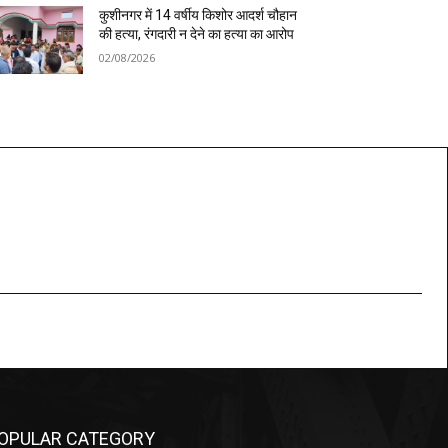
कुशीनगर में 14 वर्षीय किशोर आदर्श चौहान
की हत्या, रंगदारी न देने का हत्या का आरोप
02/08/2026
OPULAR CATEGORY