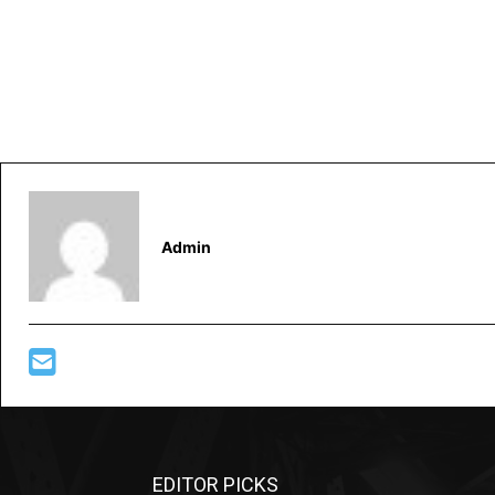
Admin
EDITOR PICKS