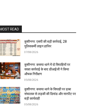
MOST READ
कुशीनगर: एसपी की बड़ी कार्रवाई, 28
पुलिसकर्मी लाइन हाजिर
07/08/2026
कुशीनगर: कसया थाने में दो सिपाहियों पर
सख्त कार्रवाई के बाद डीआईजी ने किया
औचक निरीक्षण
05/08/2026
कुशीनगर: कसया थाने के सिपाही पर ढाबा
संचालक से लड़की की डिमांड और मारपीट पर
बड़ी कार्यवाही
05/08/2026