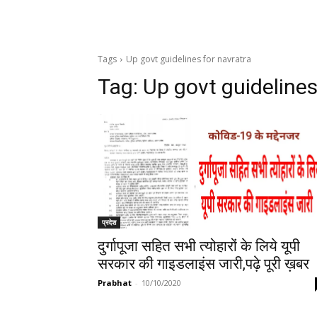
Tags
Up govt guidelines for navratra
Tag:
Up govt guidelines
प्रदेश
दुर्गापूजा सहित सभी त्योहारों के लिये यूपी
सरकार की गाइडलाइंस जारी,पढ़े पूरी ख़बर
Prabhat
-
10/10/2020