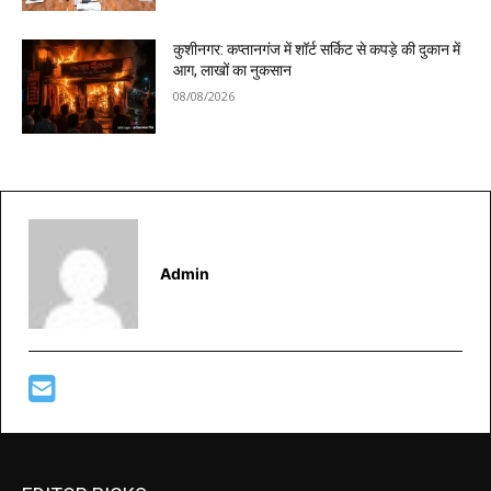
कुशीनगर: कप्तानगंज में शॉर्ट सर्किट से कपड़े की दुकान में
आग, लाखों का नुकसान
08/08/2026
Admin