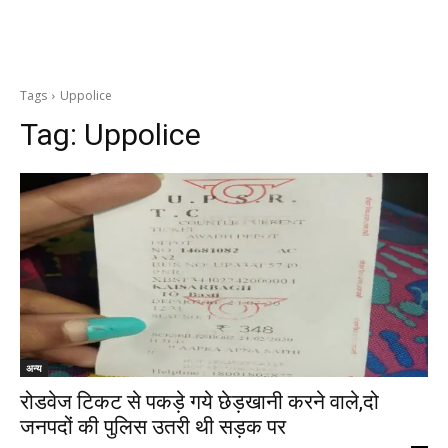
Tags
Uppolice
Tag:
Uppolice
अन्य
रोडवेज टिकट से पकड़े गये छेड़खानी करने वाले,दो
जनपदों की पुलिस उतरी थी सड़क पर