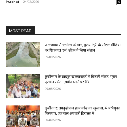
Prabhat
-
24/02/2020
0
MOST READ
जलजमाव से ग्रामीण परेशान, मुख्यमंत्री के सोशल मीडिया
पर शिकायत दर्ज, डीएम ने लिया संज्ञान
09/08/2026
कुशीनगर के शाहपुर खलवापट्टी में बिजली संकट: ग्राम
प्रधान समेत ग्रामीण धरने पर बैठे
09/08/2026
कुशीनगर: तमकुहीराज हत्याकांड का खुलासा, 4 अभियुक्त
गिरफ्तार, एक बाल अपचारी हिरासत में
08/08/2026