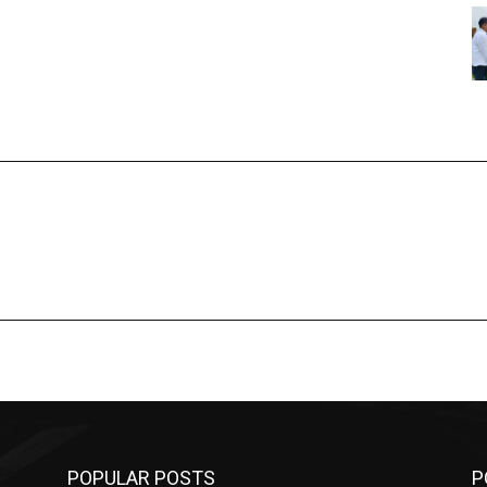
POPULAR POSTS
P