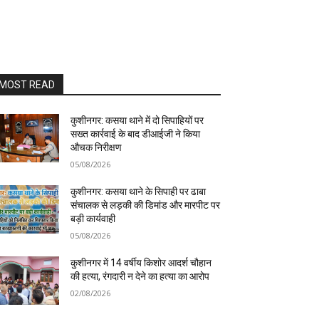
MOST READ
कुशीनगर: कसया थाने में दो सिपाहियों पर
सख्त कार्रवाई के बाद डीआईजी ने किया
औचक निरीक्षण
05/08/2026
कुशीनगर: कसया थाने के सिपाही पर ढाबा
संचालक से लड़की की डिमांड और मारपीट पर
बड़ी कार्यवाही
05/08/2026
कुशीनगर में 14 वर्षीय किशोर आदर्श चौहान
की हत्या, रंगदारी न देने का हत्या का आरोप
02/08/2026