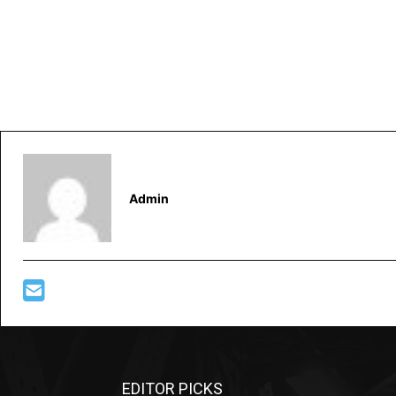
Admin
EDITOR PICKS