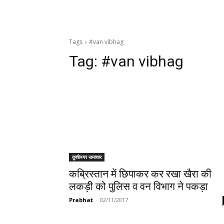
Tags
#van vibhag
Tag:
#van vibhag
कुशीनगर समाचार
कब्रिस्तान में छिपाकर कर रखा खैरा की
लकड़ी को पुलिस व वन विभाग ने पकड़ा
Prabhat
-
02/11/2017