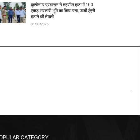
कुशीनगर प्रशासन ने तहसील हाटा में 100
एकड़ सरकारी भूमि का किया पता, फर्जी एंट्री
हटाने की तैयारी
01/08/2026
OPULAR CATEGORY