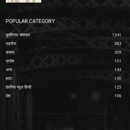
POPULAR CATEGORY
कुशीनगर समाचार
1341
पडरौना
383
कसया
309
प्रदेश
151
अन्य
143
हाटा
130
देवरिया न्यूज़ हिन्दी
125
देश
106