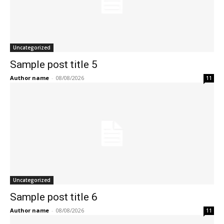
Uncategorized
Sample post title 5
Author name
-
08/08/2026
11
Uncategorized
Sample post title 6
Author name
-
08/08/2026
11