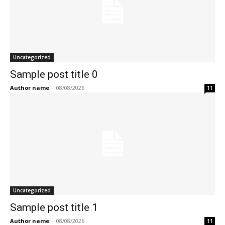
Uncategorized
Sample post title 0
Author name
-
08/08/2026
11
Uncategorized
Sample post title 1
Author name
-
08/08/2026
11