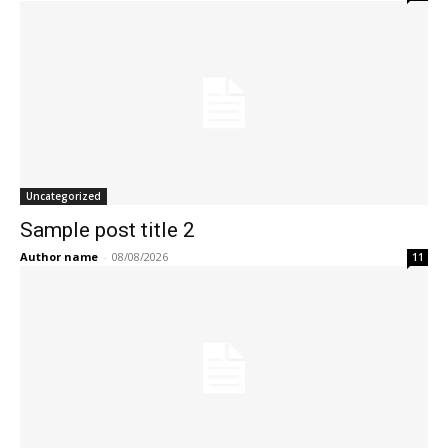
Uncategorized
Sample post title 2
Author name
-
08/08/2026
11