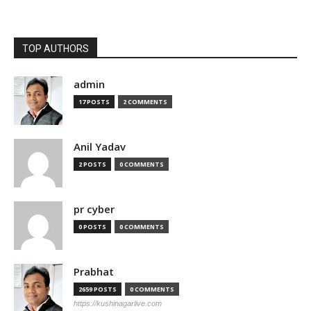
TOP AUTHORS
admin
17 POSTS
2 COMMENTS
Anil Yadav
2 POSTS
0 COMMENTS
pr cyber
0 POSTS
0 COMMENTS
Prabhat
2659 POSTS
0 COMMENTS
https://kushinagarlive.com