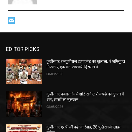
EDITOR PICKS
कुशीनगर: तमकुहीराज हत्याकांड का खुलासा, 4 अभियुक्त
गिरफ्तार, एक बाल अपचारी हिरासत में
08/08/2026
कुशीनगर: कप्तानगंज में शॉर्ट सर्किट से कपड़े की दुकान में
आग, लाखों का नुकसान
08/08/2026
कुशीनगर: एसपी की बड़ी कार्रवाई, 28 पुलिसकर्मी लाइन