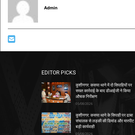
Admin
EDITOR PICKS
कुशीनगर: कसया थाने में दो सिपाहियों पर
सख्त कार्रवाई के बाद डीआईजी ने किया
औचक निरीक्षण
05/08/2026
कुशीनगर: कसया थाने के सिपाही पर ढाबा
संचालक से लड़की की डिमांड और मारपीट
बड़ी कार्यवाही
05/08/2026