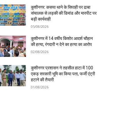
कुशीनगर: कसया थाने के सिपाही पर ढाबा
संचालक से लड़की की डिमांड और मारपीट पर
बड़ी कार्यवाही
05/08/2026
कुशीनगर में 14 वर्षीय किशोर आदर्श चौहान
की हत्या, रंगदारी न देने का हत्या का आरोप
02/08/2026
कुशीनगर प्रशासन ने तहसील हाटा में 100
एकड़ सरकारी भूमि का किया पता, फर्जी एंट्री
हटाने की तैयारी
01/08/2026