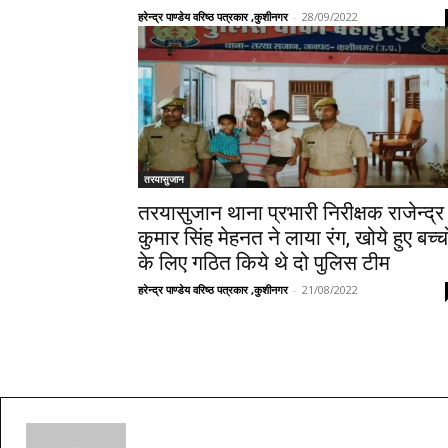
हरेन्द्र पाण्डेय वरिष्ठ पत्रकार ,कुशीनगर
-
28/09/2022
तरयासुजान
तरयासुजान थाना प्रभारी निरीक्षक राजेन्द्र
कुमार सिंह मेहनत ने लाया रंग, खोये हुए बच्चो
के लिए गठित किये थे दो पुलिस टीम
हरेन्द्र पाण्डेय वरिष्ठ पत्रकार ,कुशीनगर
-
21/08/2022