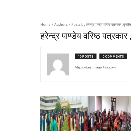
Home
Authors
Posts by हरेन्द्र पाण्डेय वरिष्ठ पत्रकार ,कुशी
हरेन्द्र पाण्डेय वरिष्ठ पत्रका
10 POSTS
0 COMMENTS
https://kushinagarlive.com