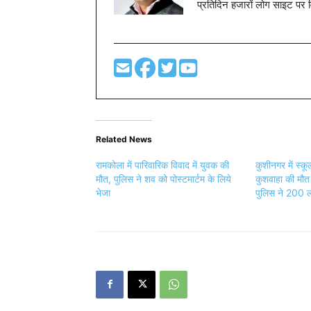
प्रतिदिन हजारों लोग साइट पर 
Related News
रामकोला में पारिवारिक विवाद में युवक की
कुशीनगर में स्क
मौत, पुलिस ने शव को पोस्टमार्टम के लिये
कुशवाहा की मौत क
भेजा
पुलिस ने 200 लो