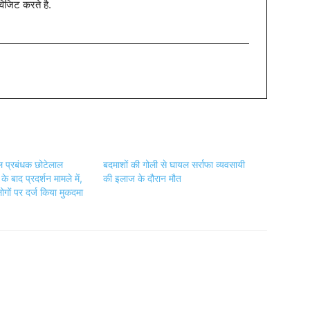
विजिट करते है.
ूल प्रबंधक छोटेलाल
बदमाशों की गोली से घायल सर्राफा व्यवसायी
े बाद प्रदर्शन मामले में,
की इलाज के दौरान मौत
गों पर दर्ज किया मुकदमा