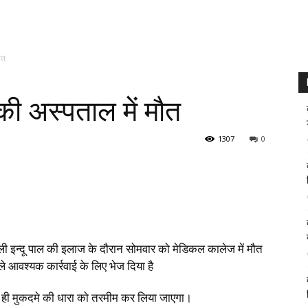
ौत
ी अस्पताल में मौत
1307
0
 जली इन्दू पाल की इलाज के दौरान सोमवार को मेडिकल कालेज में मौत
े आवश्यक कार्रवाई के लिए भेज दिया है
लते ही मुकदमे की धारा को तरमीम कर लिया जाएगा।