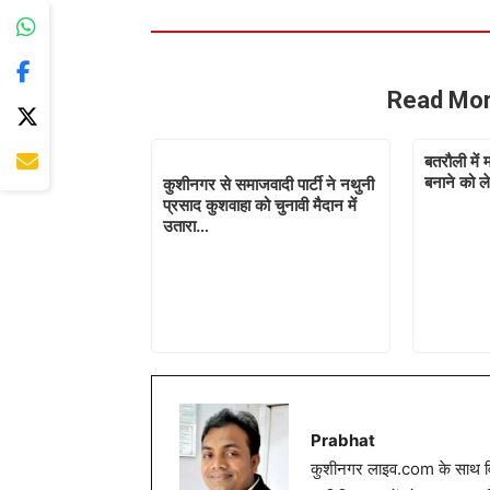
Read Mor
बतरौली में म
बनाने को ल
कुशीनगर से समाजवादी पार्टी ने नथुनी
प्रसाद कुशवाहा को चुनावी मैदान में
उतारा…
Prabhat
कुशीनगर लाइव.com के साथ विग