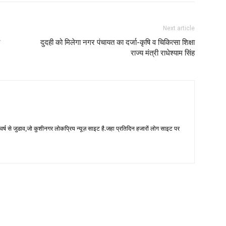
Next article
दुदही को मिलेगा नगर पंचायत का दर्जा-कृषि व चिकित्सा शिक्षा
राज्य मंत्री राधेश्याम सिंह
 से जुडाव,जो कुशीनगर लोकप्रिय न्यूज़ साइट है.जहा प्रतिदिन हजारों लोग साइट पर