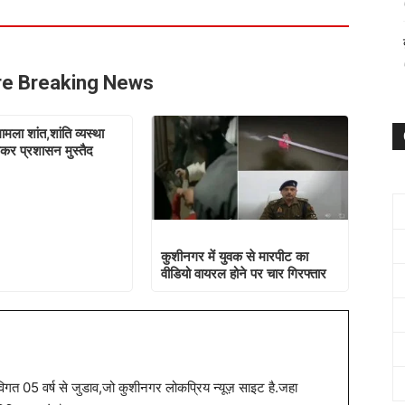
e Breaking News
ामला शांत,शांति व्यस्था
ेकर प्रशासन मुस्तैद
कुशीनगर में युवक से मारपीट का
वीडियो वायरल होने पर चार गिरफ्तार
त 05 वर्ष से जुडाव,जो कुशीनगर लोकप्रिय न्यूज़ साइट है.जहा