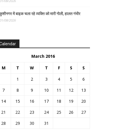
01/08/2026
कुशीनगर में बाइक चला रहे व्यक्ति को मारी गोली, हालत गंभीर
01/08/2026
Calendar
March 2016
M
T
W
T
F
S
S
1
2
3
4
5
6
7
8
9
10
11
12
13
14
15
16
17
18
19
20
21
22
23
24
25
26
27
28
29
30
31