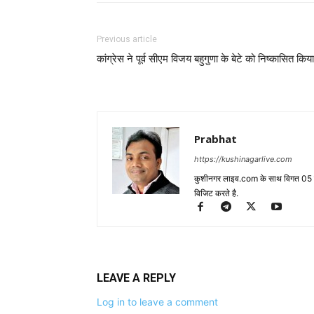
Previous article
कांग्रेस ने पूर्व सीएम विजय बहुगुणा के बेटे को निष्कासित किया
Prabhat
https://kushinagarlive.com
कुशीनगर लाइव.com के साथ विगत 05 वर्ष
विजिट करते है.
LEAVE A REPLY
Log in to leave a comment