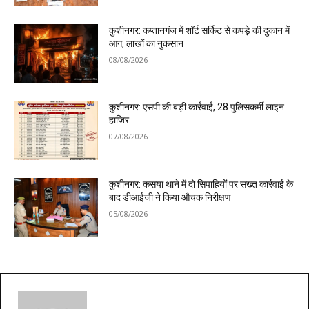
कुशीनगर: कप्तानगंज में शॉर्ट सर्किट से कपड़े की दुकान में
आग, लाखों का नुकसान
08/08/2026
कुशीनगर: एसपी की बड़ी कार्रवाई, 28 पुलिसकर्मी लाइन
हाजिर
07/08/2026
कुशीनगर: कसया थाने में दो सिपाहियों पर सख्त कार्रवाई के
बाद डीआईजी ने किया औचक निरीक्षण
05/08/2026