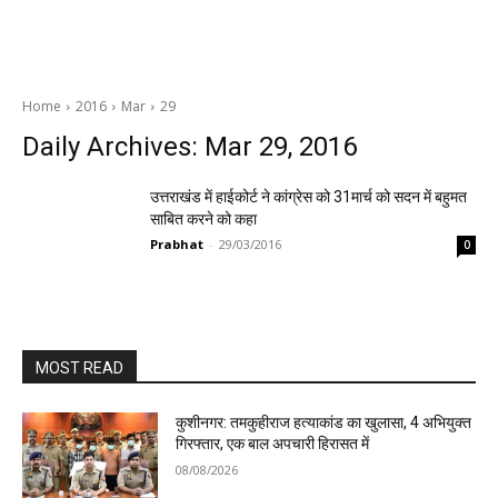
Home
2016
Mar
29
Daily Archives: Mar 29, 2016
उत्तराखंड में हाईकोर्ट ने कांग्रेस को 31मार्च को सदन में बहुमत
साबित करने को कहा
Prabhat
-
29/03/2016
0
MOST READ
कुशीनगर: तमकुहीराज हत्याकांड का खुलासा, 4 अभियुक्त
गिरफ्तार, एक बाल अपचारी हिरासत में
08/08/2026