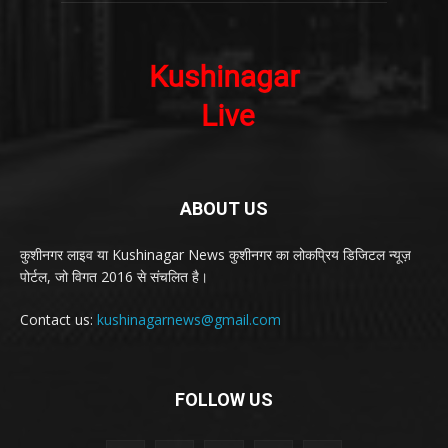
ABOUT US
कुशीनगर लाइव या Kushinagar News कुशीनगर का लोकप्रिय डिजिटल न्यूज़
पोर्टल, जो विगत 2016 से संचलित है।
Contact us:
kushinagarnews@gmail.com
FOLLOW US