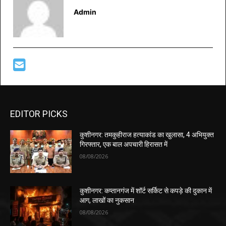
Admin
EDITOR PICKS
कुशीनगर: तमकुहीराज हत्याकांड का खुलासा, 4 अभियुक्त
गिरफ्तार, एक बाल अपचारी हिरासत में
08/08/2026
कुशीनगर: कप्तानगंज में शॉर्ट सर्किट से कपड़े की दुकान में
आग, लाखों का नुकसान
08/08/2026