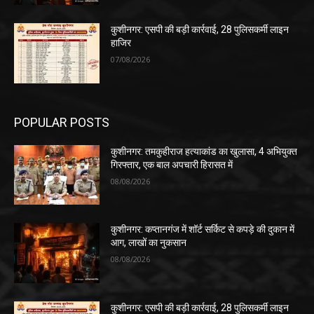
कुशीनगर: एसपी की बड़ी कार्रवाई, 28 पुलिसकर्मी लाइन
हाजिर
07/08/2026
POPULAR POSTS
कुशीनगर: तमकुहीराज हत्याकांड का खुलासा, 4 अभियुक्त
गिरफ्तार, एक बाल अपचारी हिरासत में
08/08/2026
कुशीनगर: कप्तानगंज में शॉर्ट सर्किट से कपड़े की दुकान में
आग, लाखों का नुकसान
08/08/2026
कुशीनगर: एसपी की बड़ी कार्रवाई, 28 पुलिसकर्मी लाइन