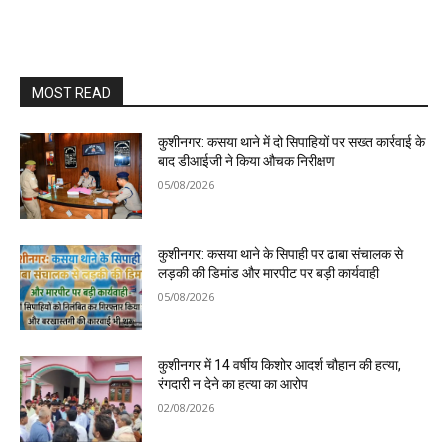
MOST READ
कुशीनगर: कसया थाने में दो सिपाहियों पर सख्त कार्रवाई के
बाद डीआईजी ने किया औचक निरीक्षण
05/08/2026
कुशीनगर: कसया थाने के सिपाही पर ढाबा संचालक से
लड़की की डिमांड और मारपीट पर बड़ी कार्यवाही
05/08/2026
कुशीनगर में 14 वर्षीय किशोर आदर्श चौहान की हत्या,
रंगदारी न देने का हत्या का आरोप
02/08/2026