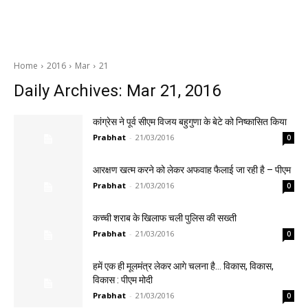
Home
2016
Mar
21
Daily Archives: Mar 21, 2016
कांग्रेस ने पूर्व सीएम विजय बहुगुणा के बेटे को निष्कासित किया
Prabhat
-
21/03/2016
0
आरक्षण खत्म करने को लेकर अफवाह फैलाई जा रही है – पीएम
Prabhat
-
21/03/2016
0
कच्ची शराब के खिलाफ चली पुलिस की सख्ती
Prabhat
-
21/03/2016
0
हमें एक ही मूलमंत्र लेकर आगे चलना है… विकास, विकास,
विकास : पीएम मोदी
Prabhat
-
21/03/2016
0