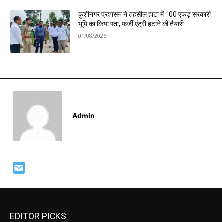
कुशीनगर प्रशासन ने तहसील हाटा में 100 एकड़ सरकारी
भूमि का किया पता, फर्जी एंट्री हटाने की तैयारी
01/08/2026
Admin
EDITOR PICKS