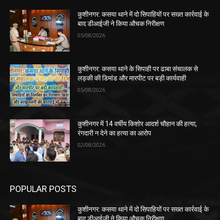
कुशीनगर: कसया थाने में दो सिपाहियों पर सख्त कार्रवाई के
बाद डीआईजी ने किया औचक निरीक्षण
05/08/2026
कुशीनगर: कसया थाने के सिपाही पर ढाबा संचालक से
लड़की की डिमांड और मारपीट पर बड़ी कार्यवाही
05/08/2026
कुशीनगर में 14 वर्षीय किशोर आदर्श चौहान की हत्या,
रंगदारी न देने का हत्या का आरोप
02/08/2026
POPULAR POSTS
कुशीनगर: कसया थाने में दो सिपाहियों पर सख्त कार्रवाई के
बाद डीआईजी ने किया औचक निरीक्षण