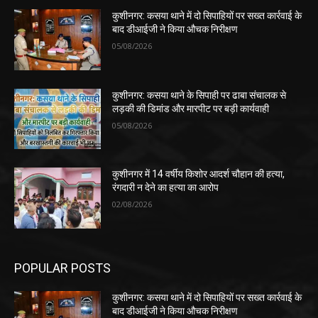
कुशीनगर: कसया थाने में दो सिपाहियों पर सख्त कार्रवाई के
बाद डीआईजी ने किया औचक निरीक्षण
05/08/2026
कुशीनगर: कसया थाने के सिपाही पर ढाबा संचालक से
लड़की की डिमांड और मारपीट पर बड़ी कार्यवाही
05/08/2026
कुशीनगर में 14 वर्षीय किशोर आदर्श चौहान की हत्या,
रंगदारी न देने का हत्या का आरोप
02/08/2026
POPULAR POSTS
कुशीनगर: कसया थाने में दो सिपाहियों पर सख्त कार्रवाई के
बाद डीआईजी ने किया औचक निरीक्षण