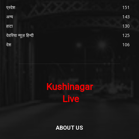
प्रदेश
151
अन्य
143
हाटा
130
देवरिया न्यूज़ हिन्दी
125
देश
106
ABOUT US