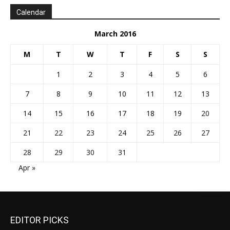
Calendar
March 2016
M
T
W
T
F
S
S
1
2
3
4
5
6
7
8
9
10
11
12
13
14
15
16
17
18
19
20
21
22
23
24
25
26
27
28
29
30
31
Apr »
EDITOR PICKS