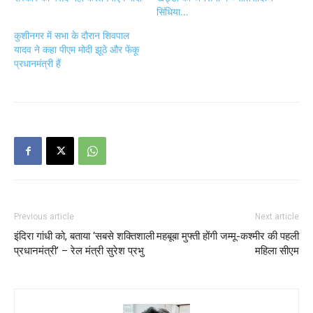
सिंधिया…
कुशीनगर में सभा के दौरान शिवपाल
यादव ने कहा पीएम मोदी झूठे और फेंकू
प्रधानमंत्री हैं
Previous article
Next article
इंदिरा गांधी को, बताया ‘सबसे शक्तिशाली
महबूबा मुफ्ती होंगी जम्मू-कश्मीर की पहली
प्रधानमंत्री’ – रेल मंत्री सुरेश प्रभु
महिला सीएम