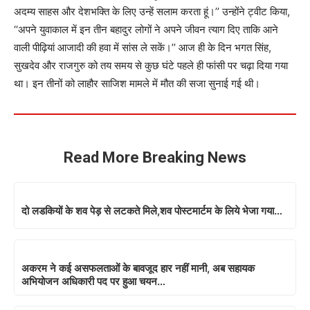
अदम्य साहस और देशभक्ति के लिए उन्हें सलाम करता हूं।’’ उन्होंने ट्वीट किया,
‘‘अपने युवाकाल में इन तीन बहादुर लोगों ने अपने जीवन त्याग दिए ताकि आने
वाली पीढ़ियां आजादी की हवा में सांस ले सकें।’’ आज ही के दिन भगत सिंह,
सुखदेव और राजगुरु को तय समय से कुछ घंटे पहले ही फांसी पर चढ़ा दिया गया
था। इन तीनों को लाहौर साजिश मामले में मौत की सजा सुनाई गई थी।
Read More Breaking News
दो लडकियों के शव पेड़ से लटकते मिले,शव पोस्टमार्टम के लिये भेजा गया…
अकरम ने कई असफलताओं के बावजूद हार नहीं मानी, अब सहायक
अभियोजन अधिकारी पद पर हुआ चयन…