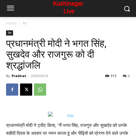
Home
देश
देश
प्रधानमंत्री मोदी ने भगत सिंह,
सुखदेव और राजगुरू को दी
श्रद्धांजलि
By
Prabhat
-
23/03/2016
915
0
प्रधानमंत्री मोदी ने ट्वीट किया, ‘‘मैं भगत सिंह, राजगुरु और सुखदेव को उनके
शहीदी दिवस के अवसर पर नमन करता हूं और पीढ़ियों को प्रेरणा देने वाले उनके