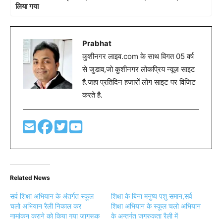
लिया गया
Prabhat
कुशीनगर लाइव.com के साथ विगत 05 वर्ष
से जुडाव,जो कुशीनगर लोकप्रिय न्यूज़ साइट
है.जहा प्रतिदिन हजारों लोग साइट पर विजिट
करते है.
Related News
सर्व शिक्षा अभियान के अंतर्गत स्कूल
शिक्षा के बिना मनुष्य पशु समान,सर्व
चलो अभियान रैली निकाल कर
शिक्षा अभियान के स्कूल चलो अभियान
नामांकन कराने को किया गया जागरूक
के अन्तर्गत जगरुकता रैली में