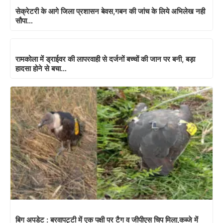
सेक्रेटरी के आगे जिला प्रशासन बेवस,गबन की जांच के लिये अभिलेख नही
सौपा…
रामकोला में ड्राईवर की लापरवाही से दर्जनों बच्चों की जान पर बनी, बड़ा
हादसा होने से बचा…
बिग अपडेट : बरवापट्टी में एक पक्षी पर टैग व जीपीएस चिप मिला,कब्जे में