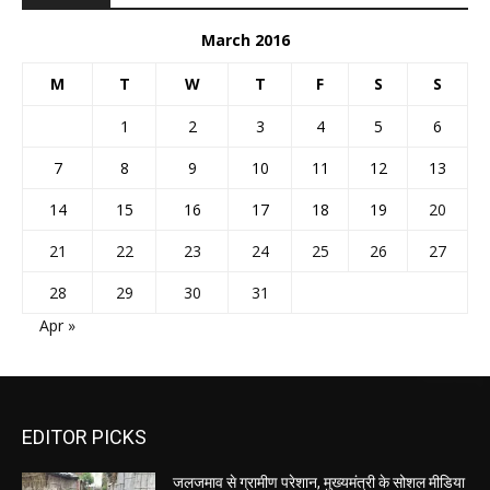
March 2016
M
T
W
T
F
S
S
1
2
3
4
5
6
7
8
9
10
11
12
13
14
15
16
17
18
19
20
21
22
23
24
25
26
27
28
29
30
31
Apr »
EDITOR PICKS
जलजमाव से ग्रामीण परेशान, मुख्यमंत्री के सोशल मीडिया