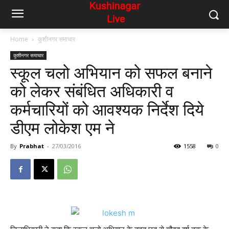
Home
कुशीनगर समाचार
कुशीनगर समाचार
स्कूल चलो अभियान को सफल बनाने
को लेकर संबंधित अधिकारी व
कर्मचारियों को आवश्यक निर्देश दिये
डीएम लोकेश एम ने
By
Prabhat
-
27/03/2016
1558
0