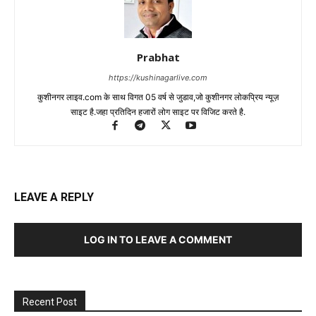
Prabhat
https://kushinagarlive.com
कुशीनगर लाइव.com के साथ विगत 05 वर्ष से जुडाव,जो कुशीनगर लोकप्रिय न्यूज़
साइट है.जहा प्रतिदिन हजारों लोग साइट पर विजिट करते है.
LEAVE A REPLY
LOG IN TO LEAVE A COMMENT
Recent Post