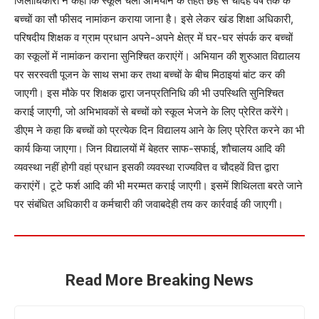
जिलाधिकारी ने कहा कि स्कूल चलो अभियान के तहत छह से चौदह वर्ष तक के
बच्चों का सौ फीसद नामांकन कराया जाना है। इसे लेकर खंड शिक्षा अधिकारी,
परिषदीय शिक्षक व ग्राम प्रधान अपने-अपने क्षेत्र में घर-घर संपर्क कर बच्चों
का स्कूलों में नामांकन कराना सुनिश्चित कराएंगें। अभियान की शुरुआत विद्यालय
पर सरस्वती पूजन के साथ सभा कर तथा बच्चों के बीच मिठाइयां बांट कर की
जाएगी। इस मौके पर शिक्षक द्वारा जनप्रतिनिधि की भी उपस्थिति सुनिश्चित
कराई जाएगी, जो अभिभावकों से बच्चों को स्कूल भेजने के लिए प्रेरित करेंगे।
डीएम ने कहा कि बच्चों को प्रत्येक दिन विद्यालय आने के लिए प्रेरित करने का भी
कार्य किया जाएगा। जिन विद्यालयों में बेहतर साफ-सफाई, शौचालय आदि की
व्यवस्था नहीं होगी वहां प्रधान इसकी व्यवस्था राज्यवित्त व चौदहवें वित्त द्वारा
कराएंगें। टूटे फर्श आदि की भी मरम्मत कराई जाएगी। इसमें शिथिलता बरते जाने
पर संबंधित अधिकारी व कर्मचारी की जवाबदेही तय कर कार्रवाई की जाएगी।
Read More Breaking News