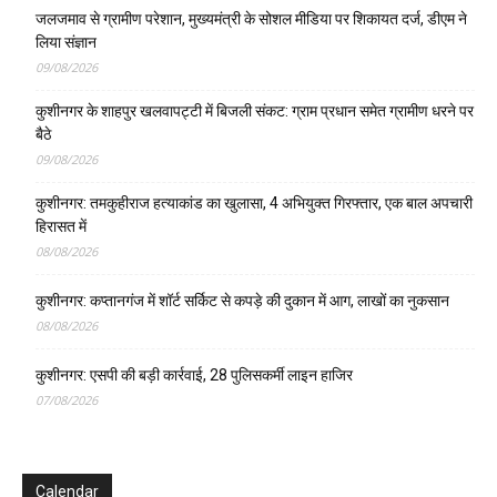
जलजमाव से ग्रामीण परेशान, मुख्यमंत्री के सोशल मीडिया पर शिकायत दर्ज, डीएम ने
लिया संज्ञान
09/08/2026
कुशीनगर के शाहपुर खलवापट्टी में बिजली संकट: ग्राम प्रधान समेत ग्रामीण धरने पर
बैठे
09/08/2026
कुशीनगर: तमकुहीराज हत्याकांड का खुलासा, 4 अभियुक्त गिरफ्तार, एक बाल अपचारी
हिरासत में
08/08/2026
कुशीनगर: कप्तानगंज में शॉर्ट सर्किट से कपड़े की दुकान में आग, लाखों का नुकसान
08/08/2026
कुशीनगर: एसपी की बड़ी कार्रवाई, 28 पुलिसकर्मी लाइन हाजिर
07/08/2026
Calendar