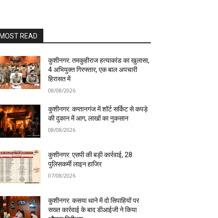
MOST READ
कुशीनगर: तमकुहीराज हत्याकांड का खुलासा,
4 अभियुक्त गिरफ्तार, एक बाल अपचारी
हिरासत में
08/08/2026
कुशीनगर: कप्तानगंज में शॉर्ट सर्किट से कपड़े
की दुकान में आग, लाखों का नुकसान
08/08/2026
कुशीनगर: एसपी की बड़ी कार्रवाई, 28
पुलिसकर्मी लाइन हाजिर
07/08/2026
कुशीनगर: कसया थाने में दो सिपाहियों पर
सख्त कार्रवाई के बाद डीआईजी ने किया