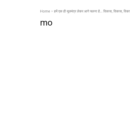
Home
हमें एक ही मूलमंत्र लेकर आगे चलना है… विकास, विकास, विका
mo