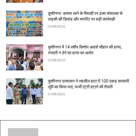
कुशीनगर: कसया थाने के सिपाही पर ढाबा संचालक से
लड़की की डिमांड और मारपीट पर बड़ी कार्यवाही
05/08/2026
कुशीनगर में 14 वर्षीय किशोर आदर्श चौहान की हत्या,
रंगदारी न देने का हत्या का आरोप
02/08/2026
कुशीनगर प्रशासन ने तहसील हाटा में 100 एकड़ सरकारी
भूमि का किया पता, फर्जी एंट्री हटाने की तैयारी
01/08/2026