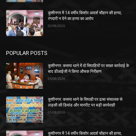
कुशीनगर में 14 वर्षीय किशोर आदर्श चौहान की हत्या,
रंगदारी न देने का हत्या का आरोप
02/08/2026
POPULAR POSTS
कुशीनगर: कसया थाने में दो सिपाहियों पर सख्त कार्रवाई के
बाद डीआईजी ने किया औचक निरीक्षण
05/08/2026
कुशीनगर: कसया थाने के सिपाही पर ढाबा संचालक से
लड़की की डिमांड और मारपीट पर बड़ी कार्यवाही
05/08/2026
कुशीनगर में 14 वर्षीय किशोर आदर्श चौहान की हत्या,