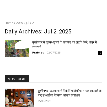
Home
2025
Jul
2
Daily Archives: Jul 2, 2025
कुशीनगर में युवक-युवती के शव पेड़ पर लटके मिले, क्षेत्र में
सनसनी
Prabhat
-
02/07/2025
0
MOST READ
कुशीनगर: कसया थाने में दो सिपाहियों पर सख्त कार्रवाई के
बाद डीआईजी ने किया औचक निरीक्षण
05/08/2026