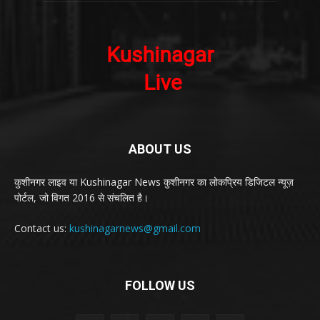
ABOUT US
कुशीनगर लाइव या Kushinagar News कुशीनगर का लोकप्रिय डिजिटल न्यूज़
पोर्टल, जो विगत 2016 से संचलित है।
Contact us:
kushinagarnews@gmail.com
FOLLOW US