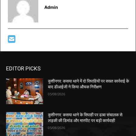
Admin
EDITOR PICKS
कुशीनगर: कसया थाने में दो सिपाहियों पर सख्त कार्रवाई के
बाद डीआईजी ने किया औचक निरीक्षण
05/08/2026
कुशीनगर: कसया थाने के सिपाही पर ढाबा संचालक से
लड़की की डिमांड और मारपीट पर बड़ी कार्यवाही
05/08/2026