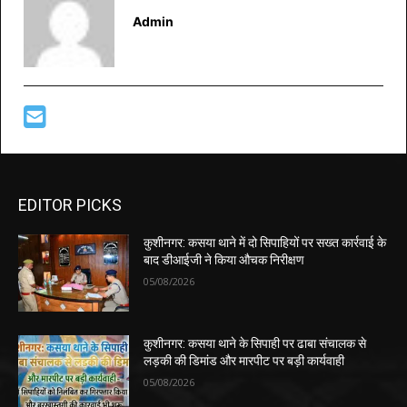
Admin
EDITOR PICKS
कुशीनगर: कसया थाने में दो सिपाहियों पर सख्त कार्रवाई के
बाद डीआईजी ने किया औचक निरीक्षण
05/08/2026
कुशीनगर: कसया थाने के सिपाही पर ढाबा संचालक से
लड़की की डिमांड और मारपीट पर बड़ी कार्यवाही
05/08/2026