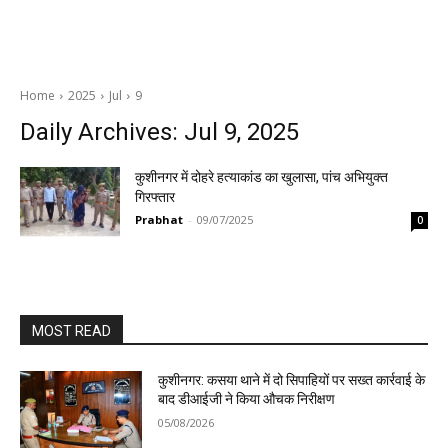
Home
2025
Jul
9
Daily Archives: Jul 9, 2025
कुशीनगर में दोहरे हत्याकांड का खुलासा, पांच अभियुक्त
गिरफ्तार
Prabhat
-
09/07/2025
0
MOST READ
कुशीनगर: कसया थाने में दो सिपाहियों पर सख्त कार्रवाई के
बाद डीआईजी ने किया औचक निरीक्षण
05/08/2026