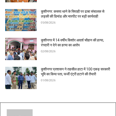
कुशीनगर: कसया थाने के सिपाही पर ढाबा संचालक से
लड़की की डिमांड और मारपीट पर बड़ी कार्यवाही
05/08/2026
कुशीनगर में 14 वर्षीय किशोर आदर्श चौहान की हत्या,
रंगदारी न देने का हत्या का आरोप
02/08/2026
कुशीनगर प्रशासन ने तहसील हाटा में 100 एकड़ सरकारी
भूमि का किया पता, फर्जी एंट्री हटाने की तैयारी
01/08/2026