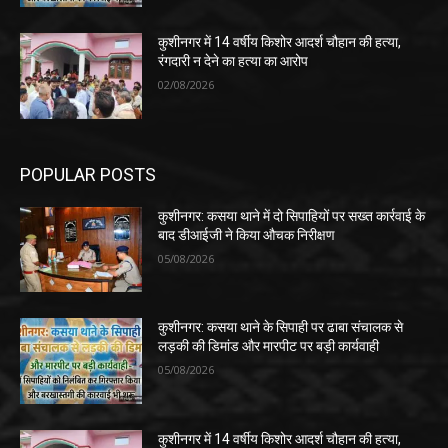
कुशीनगर में 14 वर्षीय किशोर आदर्श चौहान की हत्या,
रंगदारी न देने का हत्या का आरोप
02/08/2026
POPULAR POSTS
कुशीनगर: कसया थाने में दो सिपाहियों पर सख्त कार्रवाई के
बाद डीआईजी ने किया औचक निरीक्षण
05/08/2026
कुशीनगर: कसया थाने के सिपाही पर ढाबा संचालक से
लड़की की डिमांड और मारपीट पर बड़ी कार्यवाही
05/08/2026
कुशीनगर में 14 वर्षीय किशोर आदर्श चौहान की हत्या,