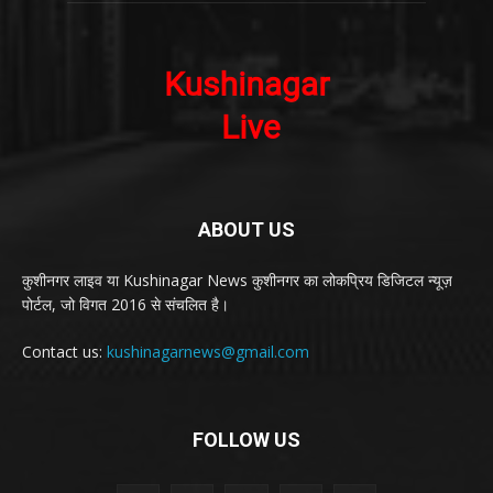
ABOUT US
कुशीनगर लाइव या Kushinagar News कुशीनगर का लोकप्रिय डिजिटल न्यूज़
पोर्टल, जो विगत 2016 से संचलित है।
Contact us:
kushinagarnews@gmail.com
FOLLOW US