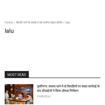
Home
सेवरही थाने के एसओ व एक दारोगा लाइन हाजिर
lalu
lalu
MOST READ
कुशीनगर: कसया थाने में दो सिपाहियों पर सख्त कार्रवाई के
बाद डीआईजी ने किया औचक निरीक्षण
05/08/2026