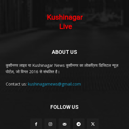
ABOUT US
कुशीनगर लाइव या Kushinagar News कुशीनगर का लोकप्रिय डिजिटल न्यूज़
पोर्टल, जो विगत 2016 से संचलित है।
Contact us:
kushinagarnews@gmail.com
FOLLOW US