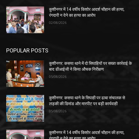
कुशीनगर में 14 वर्षीय किशोर आदर्श चौहान की हत्या,
रंगदारी न देने का हत्या का आरोप
02/08/2026
POPULAR POSTS
कुशीनगर: कसया थाने में दो सिपाहियों पर सख्त कार्रवाई के
बाद डीआईजी ने किया औचक निरीक्षण
05/08/2026
कुशीनगर: कसया थाने के सिपाही पर ढाबा संचालक से
लड़की की डिमांड और मारपीट पर बड़ी कार्यवाही
05/08/2026
कुशीनगर में 14 वर्षीय किशोर आदर्श चौहान की हत्या,
रंगदारी न देने का हत्या का आरोप