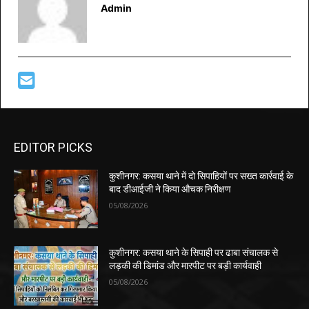
Admin
EDITOR PICKS
कुशीनगर: कसया थाने में दो सिपाहियों पर सख्त कार्रवाई के
बाद डीआईजी ने किया औचक निरीक्षण
05/08/2026
कुशीनगर: कसया थाने के सिपाही पर ढाबा संचालक से
लड़की की डिमांड और मारपीट पर बड़ी कार्यवाही
05/08/2026