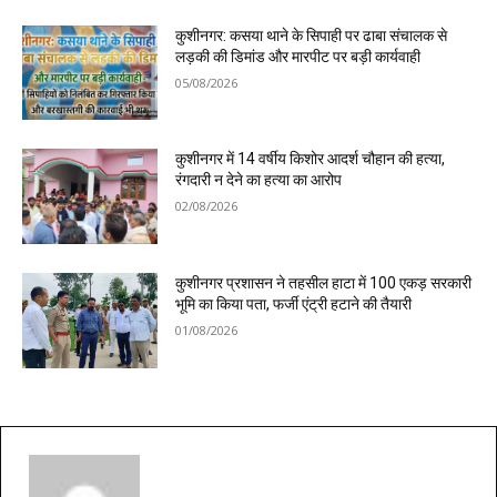
कुशीनगर: कसया थाने के सिपाही पर ढाबा संचालक से
लड़की की डिमांड और मारपीट पर बड़ी कार्यवाही
05/08/2026
कुशीनगर में 14 वर्षीय किशोर आदर्श चौहान की हत्या,
रंगदारी न देने का हत्या का आरोप
02/08/2026
कुशीनगर प्रशासन ने तहसील हाटा में 100 एकड़ सरकारी
भूमि का किया पता, फर्जी एंट्री हटाने की तैयारी
01/08/2026