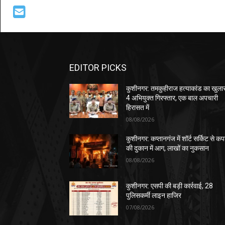
EDITOR PICKS
कुशीनगर: तमकुहीराज हत्याकांड का खुला
4 अभियुक्त गिरफ्तार, एक बाल अपचारी
हिरासत में
08/08/2026
कुशीनगर: कप्तानगंज में शॉर्ट सर्किट से कपड
की दुकान में आग, लाखों का नुकसान
08/08/2026
कुशीनगर: एसपी की बड़ी कार्रवाई, 28
पुलिसकर्मी लाइन हाजिर
07/08/2026