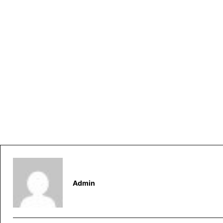
Admin