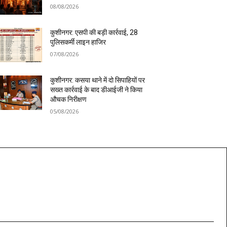
08/08/2026
कुशीनगर: एसपी की बड़ी कार्रवाई, 28
पुलिसकर्मी लाइन हाजिर
07/08/2026
कुशीनगर: कसया थाने में दो सिपाहियों पर
सख्त कार्रवाई के बाद डीआईजी ने किया
औचक निरीक्षण
05/08/2026