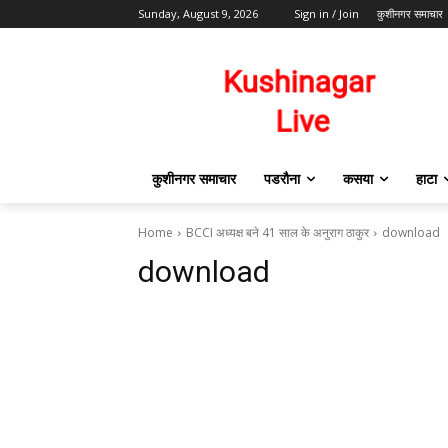
Sunday, August 9, 2026
Sign in / Join
कुशीनगर समाचार
कुशीनगर समाचार
पडरौना
कसया
हाटा
Home
BCCI अध्यक्ष बने 41 साल के अनुराग ठाकुर
download
download