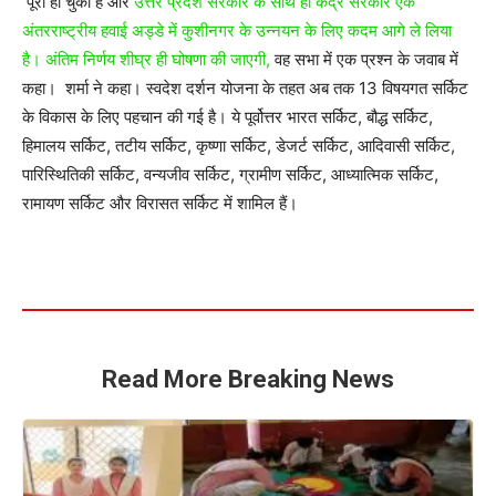
पूरा हो चुका है और
उत्तर प्रदेश सरकार के साथ ही केंद्र सरकार एक
अंतरराष्ट्रीय हवाई अड्डे में कुशीनगर के उन्नयन के लिए कदम आगे ले लिया
है। अंतिम निर्णय शीघ्र ही घोषणा की जाएगी,
वह सभा में एक प्रश्न के जवाब में
कहा। शर्मा ने कहा। स्वदेश दर्शन योजना के तहत अब तक 13 विषयगत सर्किट
के विकास के लिए पहचान की गई है। ये पूर्वोत्तर भारत सर्किट, बौद्ध सर्किट,
हिमालय सर्किट, तटीय सर्किट, कृष्णा सर्किट, डेजर्ट सर्किट, आदिवासी सर्किट,
पारिस्थितिकी सर्किट, वन्यजीव सर्किट, ग्रामीण सर्किट, आध्यात्मिक सर्किट,
रामायण सर्किट और विरासत सर्किट में शामिल हैं।
Read More Breaking News