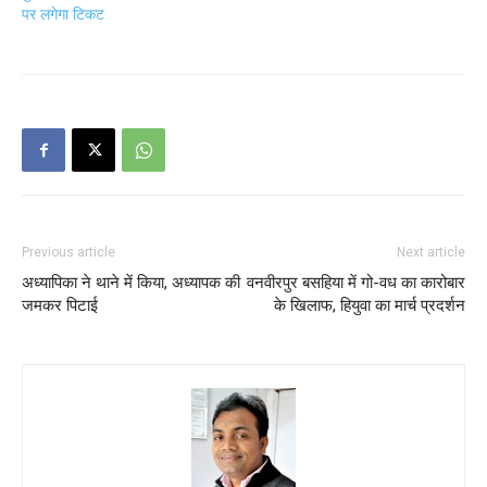
पर लगेगा टिकट
Previous article
Next article
अध्यापिका ने थाने में किया, अध्यापक की
वनवीरपुर बसहिया में गो-वध का कारोबार
जमकर पिटाई
के खिलाफ, हियुवा का मार्च प्रदर्शन