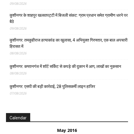
09/08/2026
कुशीनगर के शाहपुर खलवापट्टी में बिजली संकट: ग्राम प्रधान समेत ग्रामीण धरने पर
बैठे
09/08/2026
कुशीनगर: तमकुहीराज हत्याकांड का खुलासा, 4 अभियुक्त गिरफ्तार, एक बाल अपचारी
हिरासत में
08/08/2026
कुशीनगर: कप्तानगंज में शॉर्ट सर्किट से कपड़े की दुकान में आग, लाखों का नुकसान
08/08/2026
कुशीनगर: एसपी की बड़ी कार्रवाई, 28 पुलिसकर्मी लाइन हाजिर
07/08/2026
Calendar
May 2016