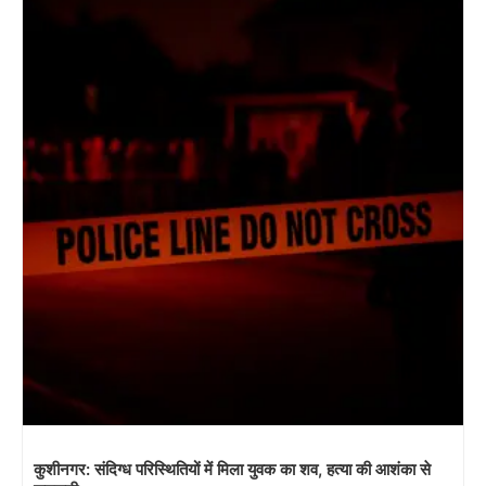
कुशीनगर: संदिग्ध परिस्थितियों में मिला युवक का शव, हत्या की आशंका से