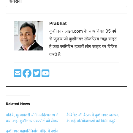
सनसनी
Prabhat
कुशीनगर लाइव.com के साथ विगत 05 वर्ष
से जुडाव,जो कुशीनगर लोकप्रिय न्यूज़ साइट
है.जहा प्रतिदिन हजारों लोग साइट पर विजिट
करते है.
Related News
पढिये, मुख्यमंत्री योगी आदित्यनाथ ने
कैबिनेट की बैठक में कुशीनगर जनपद
क्या कहा कुशीनगर एयरपोर्ट को लेकर
के कई परियोजनाओं की मिली मंजूरी…
कुशीनगर महापरिनिर्वाण मंदिर में दर्शन