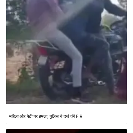
महिला और बेटी पर हमला, पुलिस ने दर्ज की FIR