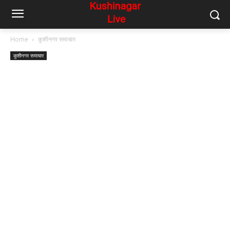
Home
कुशीनगर समाचार
कुशीनगर समाचार