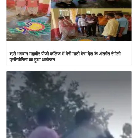
श्री भगवान महावीर पीजी कॉलेज में मेरी माटी मेरा देश के अंतर्गत रंगोली
प्रतियोगिता का हुआ आयोजन