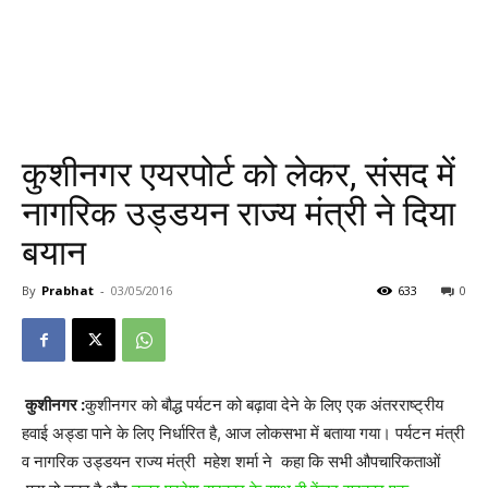
कुशीनगर एयरपोर्ट को लेकर, संसद में
नागरिक उड्डयन राज्य मंत्री ने दिया
बयान
By
Prabhat
-
03/05/2016
633
0
कुशीनगर :
कुशीनगर को बौद्ध पर्यटन को बढ़ावा देने के लिए एक अंतरराष्ट्रीय
हवाई अड्डा पाने के लिए निर्धारित है, आज लोकसभा में बताया गया। पर्यटन मंत्री
व नागरिक उड्डयन राज्य मंत्री महेश शर्मा ने कहा कि सभी औपचारिकताओं