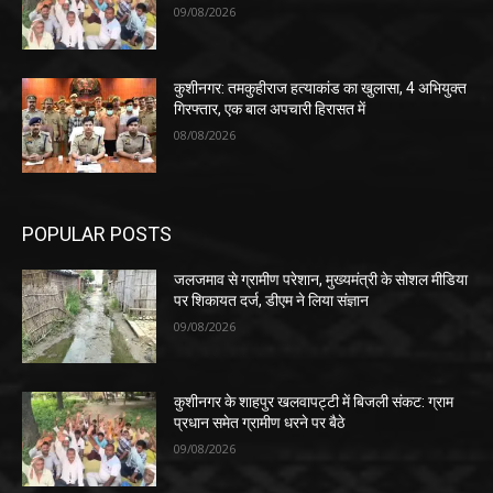
09/08/2026
कुशीनगर: तमकुहीराज हत्याकांड का खुलासा, 4 अभियुक्त
गिरफ्तार, एक बाल अपचारी हिरासत में
08/08/2026
POPULAR POSTS
जलजमाव से ग्रामीण परेशान, मुख्यमंत्री के सोशल मीडिया
पर शिकायत दर्ज, डीएम ने लिया संज्ञान
09/08/2026
कुशीनगर के शाहपुर खलवापट्टी में बिजली संकट: ग्राम
प्रधान समेत ग्रामीण धरने पर बैठे
09/08/2026