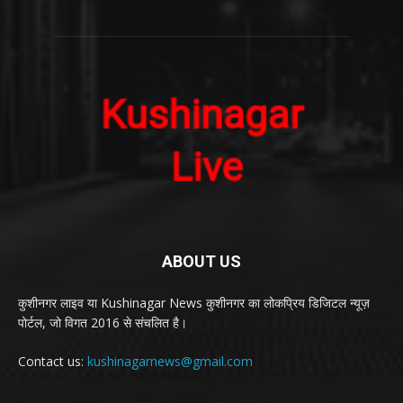
ABOUT US
कुशीनगर लाइव या Kushinagar News कुशीनगर का लोकप्रिय डिजिटल न्यूज़
पोर्टल, जो विगत 2016 से संचलित है।
Contact us:
kushinagarnews@gmail.com