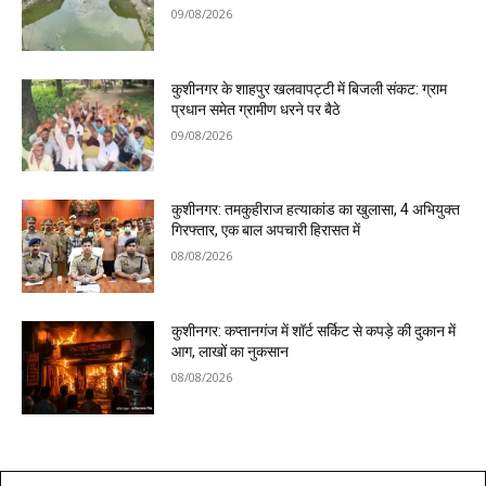
09/08/2026
कुशीनगर के शाहपुर खलवापट्टी में बिजली संकट: ग्राम
प्रधान समेत ग्रामीण धरने पर बैठे
09/08/2026
कुशीनगर: तमकुहीराज हत्याकांड का खुलासा, 4 अभियुक्त
गिरफ्तार, एक बाल अपचारी हिरासत में
08/08/2026
कुशीनगर: कप्तानगंज में शॉर्ट सर्किट से कपड़े की दुकान में
आग, लाखों का नुकसान
08/08/2026