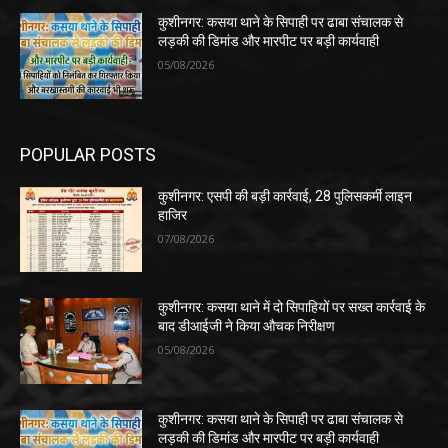
कुशीनगर: कसया थाने के सिपाही पर ढाबा संचालक से
लड़की की डिमांड और मारपीट पर बड़ी कार्यवाही
05/08/2026
POPULAR POSTS
कुशीनगर: एसपी की बड़ी कार्रवाई, 28 पुलिसकर्मी लाइन
हाजिर
07/08/2026
कुशीनगर: कसया थाने में दो सिपाहियों पर सख्त कार्रवाई के
बाद डीआईजी ने किया औचक निरीक्षण
05/08/2026
कुशीनगर: कसया थाने के सिपाही पर ढाबा संचालक से
लड़की की डिमांड और मारपीट पर बड़ी कार्यवाही