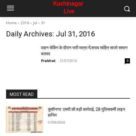
Home
2016
Jul
31
Daily Archives: Jul 31, 2016
वाहन चेकिंग के दौरान भारी मात्रा में,शराब साहित साजो सामान
बरामद
Prabhat
-
31/07/2016
0
MOST READ
कुशीनगर: एसपी की बड़ी कार्रवाई, 28 पुलिसकर्मी लाइन
हाजिर
07/08/2026