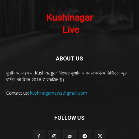
ABOUT US
कुशीनगर लाइव या Kushinagar News कुशीनगर का लोकप्रिय डिजिटल न्यूज़
पोर्टल, जो विगत 2016 से संचलित है।
Contact us:
kushinagarnews@gmail.com
FOLLOW US