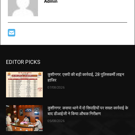
Admin
EDITOR PICKS
कुशीनगर: एसपी की बड़ी कार्रवाई, 28 पुलिसकर्मी लाइन
हाजिर
07/08/2026
कुशीनगर: कसया थाने में दो सिपाहियों पर सख्त कार्रवाई के
बाद डीआईजी ने किया औचक निरीक्षण
05/08/2026