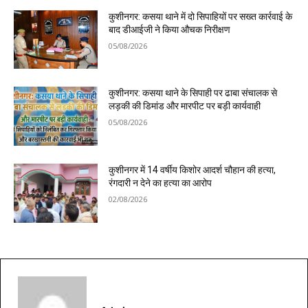
कुशीनगर: कसया थाने में दो सिपाहियों पर सख्त कार्रवाई के
बाद डीआईजी ने किया औचक निरीक्षण
05/08/2026
कुशीनगर: कसया थाने के सिपाही पर ढाबा संचालक से
लड़की की डिमांड और मारपीट पर बड़ी कार्यवाही
05/08/2026
कुशीनगर में 14 वर्षीय किशोर आदर्श चौहान की हत्या,
रंगदारी न देने का हत्या का आरोप
02/08/2026