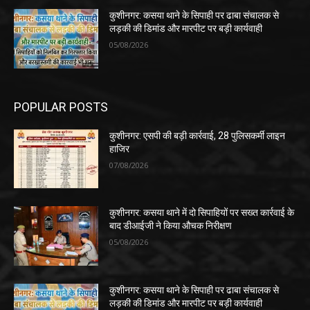
कुशीनगर: कसया थाने के सिपाही पर ढाबा संचालक से
लड़की की डिमांड और मारपीट पर बड़ी कार्यवाही
05/08/2026
POPULAR POSTS
कुशीनगर: एसपी की बड़ी कार्रवाई, 28 पुलिसकर्मी लाइन
हाजिर
07/08/2026
कुशीनगर: कसया थाने में दो सिपाहियों पर सख्त कार्रवाई के
बाद डीआईजी ने किया औचक निरीक्षण
05/08/2026
कुशीनगर: कसया थाने के सिपाही पर ढाबा संचालक से
लड़की की डिमांड और मारपीट पर बड़ी कार्यवाही