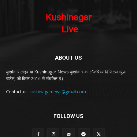
ABOUT US
कुशीनगर लाइव या Kushinagar News कुशीनगर का लोकप्रिय डिजिटल न्यूज़
पोर्टल, जो विगत 2016 से संचलित है।
Contact us:
kushinagarnews@gmail.com
FOLLOW US