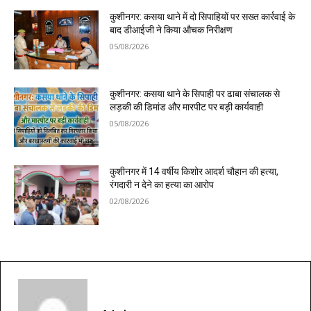
कुशीनगर: कसया थाने में दो सिपाहियों पर सख्त कार्रवाई के
बाद डीआईजी ने किया औचक निरीक्षण
05/08/2026
कुशीनगर: कसया थाने के सिपाही पर ढाबा संचालक से
लड़की की डिमांड और मारपीट पर बड़ी कार्यवाही
05/08/2026
कुशीनगर में 14 वर्षीय किशोर आदर्श चौहान की हत्या,
रंगदारी न देने का हत्या का आरोप
02/08/2026