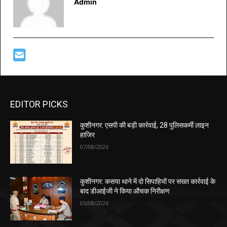
Admin
EDITOR PICKS
कुशीनगर: एसपी की बड़ी कार्रवाई, 28 पुलिसकर्मी लाइन
हाजिर
07/08/2026
कुशीनगर: कसया थाने में दो सिपाहियों पर सख्त कार्रवाई के
बाद डीआईजी ने किया औचक निरीक्षण
05/08/2026