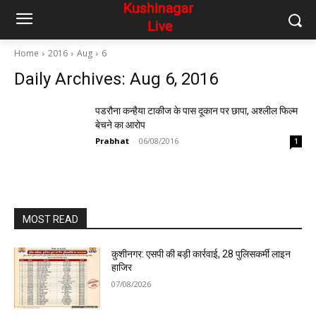
Home
2016
Aug
6
Daily Archives: Aug 6, 2016
पडरौना कन्हैया टाकीज के पास दूकान पर छापा, अश्लील फिल्म
बेचने का आरोप
Prabhat
-
06/08/2016
1
MOST READ
कुशीनगर: एसपी की बड़ी कार्रवाई, 28 पुलिसकर्मी लाइन
हाजिर
07/08/2026