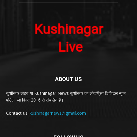
ABOUT US
कुशीनगर लाइव या Kushinagar News कुशीनगर का लोकप्रिय डिजिटल न्यूज़
पोर्टल, जो विगत 2016 से संचलित है।
Contact us:
kushinagarnews@gmail.com