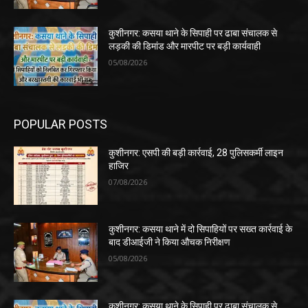
कुशीनगर: कसया थाने के सिपाही पर ढाबा संचालक से
लड़की की डिमांड और मारपीट पर बड़ी कार्यवाही
05/08/2026
POPULAR POSTS
कुशीनगर: एसपी की बड़ी कार्रवाई, 28 पुलिसकर्मी लाइन
हाजिर
07/08/2026
कुशीनगर: कसया थाने में दो सिपाहियों पर सख्त कार्रवाई के
बाद डीआईजी ने किया औचक निरीक्षण
05/08/2026
कुशीनगर: कसया थाने के सिपाही पर ढाबा संचालक से