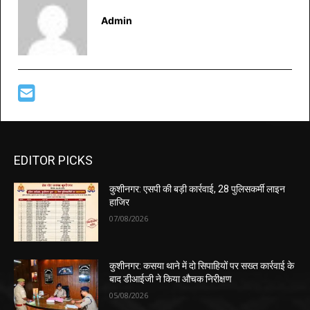
Admin
EDITOR PICKS
कुशीनगर: एसपी की बड़ी कार्रवाई, 28 पुलिसकर्मी लाइन
हाजिर
07/08/2026
कुशीनगर: कसया थाने में दो सिपाहियों पर सख्त कार्रवाई के
बाद डीआईजी ने किया औचक निरीक्षण
05/08/2026