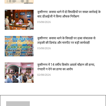
कुशीनगर: कसया थाने में दो सिपाहियों पर सख्त कार्रवाई के
बाद डीआईजी ने किया औचक निरीक्षण
05/08/2026
कुशीनगर: कसया थाने के सिपाही पर ढाबा संचालक से
लड़की की डिमांड और मारपीट पर बड़ी कार्यवाही
05/08/2026
कुशीनगर में 14 वर्षीय किशोर आदर्श चौहान की हत्या,
रंगदारी न देने का हत्या का आरोप
02/08/2026