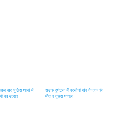
ाल बाद पुलिस थानों में
सड़क दुर्घटना में परसौनी गाँव के एक की
्टमी का उत्सव
मौत व दूसरा घायल