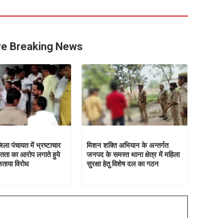
e Breaking News
ा पंचायत में भ्रष्टाचार
मिशन शक्ति अभियान के अन्तर्गत
तता का आरोप लगाते हुये
जनपद के समस्त थाना क्षेत्र में महिला
जताया विरोध
सुरक्षा हेतु विशेष दल का गठन