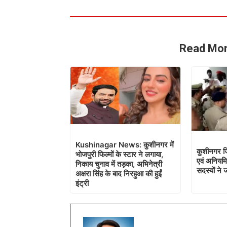
Read Mor
Kushinagar News: कुशीनगर में
कुशीनगर जिल
भोजपुरी फिल्मों के स्टार ने लगाया,
एवं अनियमि
निकाय चुनाव में तड़का, अभिनेत्री
सदस्यों ने 
अक्षरा सिंह के बाद निरहुआ की हुईं
इंट्री