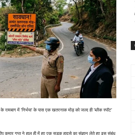
के रामबाग में ‘निर्भया’ के पास एक खतरनाक मोड़ को जल्द ही ‘ब्लैक स्पॉट’
र गुप्त ने हाल ही में हुए एक सड़क हादसे का संज्ञान लेते हुए इस संबंध