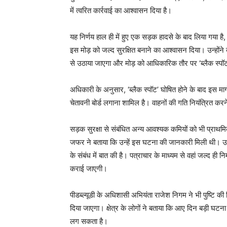
में त्वरित कार्रवाई का आश्वासन दिया है।
यह निर्णय हाल ही में हुए एक सड़क हादसे के बाद लिया गया ह
इस मोड़ को जल्द सुरक्षित बनाने का आश्वासन दिया। उन्होंन
से उठाया जाएगा और मोड़ को आधिकारिक तौर पर ‘ब्लैक स्पॉट
अधिकारी के अनुसार, ‘ब्लैक स्पॉट’ घोषित होने के बाद इस मार्ग 
चेतावनी बोर्ड लगाना शामिल है। वाहनों की गति नियंत्रित क
सड़क सुरक्षा से संबंधित अन्य आवश्यक कमियों को भी प्रा
जफर ने बताया कि उन्हें इस घटना की जानकारी मिली थी। उन्
के संबंध में बात की है। पत्राचार के माध्यम से वहां जल्द ही न
कराई जाएगी।
पीडब्ल्यूडी के अधिशासी अभियंता राजेश निगम ने भी पुष्टि की
दिया जाएगा। क्षेत्र के लोगों ने बताया कि आए दिन बड़ी घट
लग सकता है।