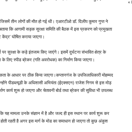
«
ै, जिसमें तीन लोगों की मौत हो गई थी। एआरटीओ डॉ. दिलीप कुमार गुप्त ने
े बताया कि आगामी सड़क सुरक्षा समिति की बैठक में इस प्रकरण को प्रमुखता
 केंद्र’ घोषित कराया जाएगा।
पर सुरक्षा के कड़े इंतजाम किए जाएंगे। इसमें दुर्घटना संभावित क्षेत्र के
रने के लिए स्पीड ब्रेकर (गति अवरोधक) का निर्माण किया जाएगा।
थमिकता के आधार पर ठीक किया जाएगा।कप्तानगंज के उपजिलाधिकारी मोहम्मद
होंने पीडब्ल्यूडी के अधिशासी अभियंता (ईएक्सएन) राजेश निगम से इस मोड़
िर्माण कार्य शुरू हो जाएगा और चेतावनी बोर्ड तथा ब्रेकर की सुविधा भी उपलब्ध
 कि यह मामला उनके संज्ञान में है और जल्द ही इस स्थान पर कार्य शुरू कर
ना होती रहती है अगर इस मार्ग के मोड का समाधान हो जाएगा तो कुछ अंकुश