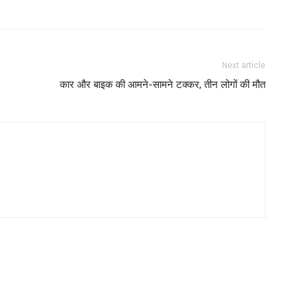
Next article
कार और बाइक की आमने-सामने टक्कर, तीन लोगों की मौत