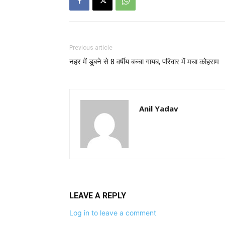
Previous article
नहर में डूबने से 8 वर्षीय बच्चा गायब, परिवार में मचा कोहराम
Anil Yadav
LEAVE A REPLY
Log in to leave a comment