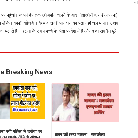
«
के पर पहुंची। काफी देर तक खोजबीन चलने के बाद गोताखोरों (एसडीआरएफ)
 गया लेकिन काफी खोजबीन के बाद सन्नी पासवान का पता नहीं चल पाया। उत्तम
 चलाते है। घटना के समय बच्चे के पिता परदेश में है और दादा रामनैन पूरे
e Breaking News
ना गयी महिला ने दरोगा पर
बाबर की हत्या मामला : रामकोला
ने का आरोप,वीडियो सोशल