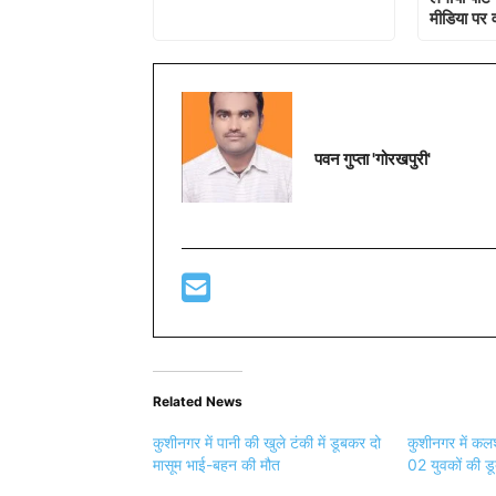
मीडिया पर 
पवन गुप्ता 'गोरखपुरी'
Related News
कुशीनगर में पानी की खुले टंकी में डूबकर दो
कुशीनगर में कलश
मासूम भाई-बहन की मौत
02 युवकों की डू