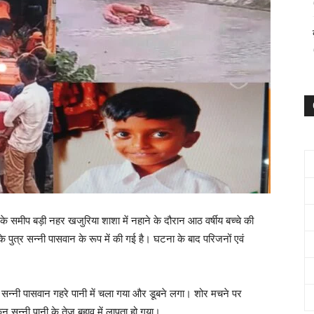
के समीप बड़ी नहर खजुरिया शाशा में नहाने के दौरान आठ वर्षीय बच्चे की
 पुत्र सन्नी पासवान के रूप में की गई है। घटना के बाद परिजनों एवं
न सन्नी पासवान गहरे पानी में चला गया और डूबने लगा। शोर मचने पर
 सन्नी पानी के तेज बहाव में लापता हो गया।