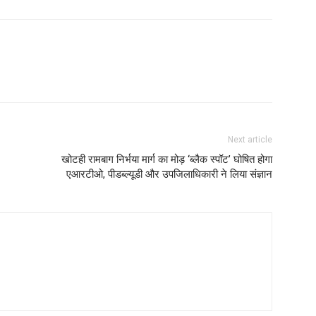
Next article
खोटही रामबाग निर्भया मार्ग का मोड़ ‘ब्लैक स्पॉट’ घोषित होगा
एआरटीओ, पीडब्ल्यूडी और उपजिलाधिकारी ने लिया संज्ञान