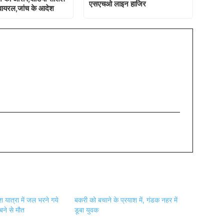
एसएचओ लाइन हाजिर
वायरल,जांच के आदेश
 यात्रा में जल भरने गये
बकरी को बचाने के प्रयाश में, गंडक नहर में
बने से मौत
डूबा युवक