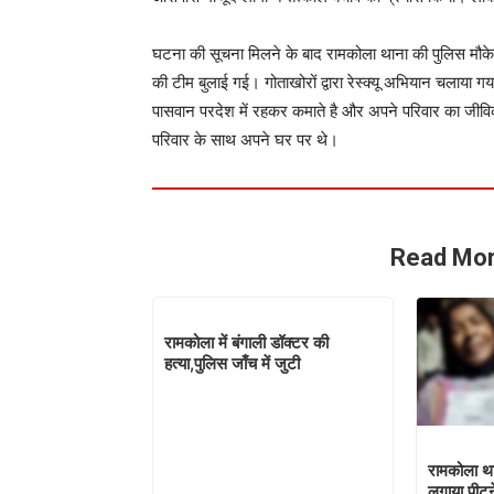
घटना की सूचना मिलने के बाद रामकोला थाना की पुलिस मौ
की टीम बुलाई गई। गोताखोरों द्वारा रेस्क्यू अभियान चलाया
पासवान परदेश में रहकर कमाते है और अपने परिवार का जीविका
परिवार के साथ अपने घर पर थे।
Read Mor
रामकोला में बंगाली डॉक्टर की
हत्या,पुलिस जाँच में जुटी
रामकोला था
लगाया पीट