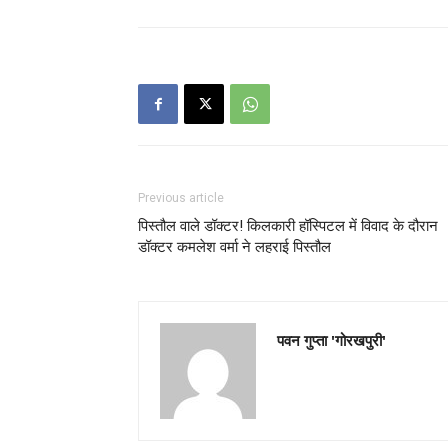
Previous article
पिस्तौल वाले डॉक्टर! किलकारी हॉस्पिटल में विवाद के दौरान
डॉक्टर कमलेश वर्मा ने लहराई पिस्तौल
पवन गुप्ता 'गोरखपुरी'