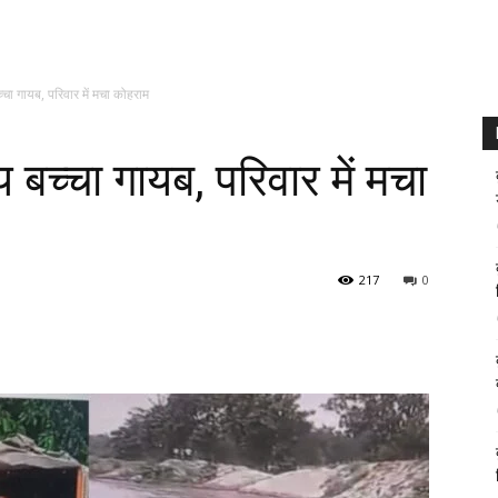
बच्चा गायब, परिवार में मचा कोहराम
ीय बच्चा गायब, परिवार में मचा
217
0