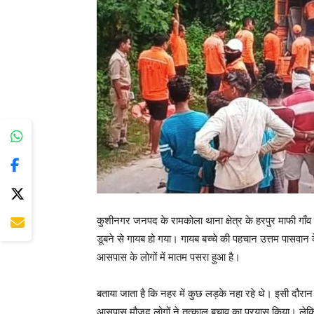
कुशीनगर जनपद के रामकोला थाना क्षेत्र के हरपुर माफी गाँव 
डूबने से गायब हो गया। गायब बच्चे की पहचान उत्तम पासवान के
आसपास के लोगों में मातम पसरा हुआ है।
बताया जाता है कि नहर में कुछ लड़के नहा रहे थे। इसी दौरा
आसपास मौजूद लोगों ने तत्काल बचाव का प्रयास किया। लेकिन