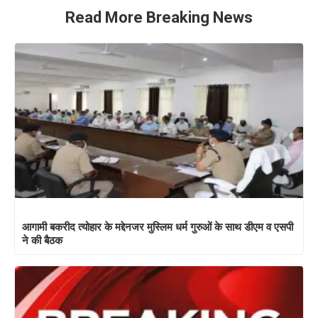
Read More Breaking News
आगामी बकरीद त्योहार के मद्देनजर मुस्लिम धर्म गुरुओं के साथ डीएम व एसपी
ने की बैठक