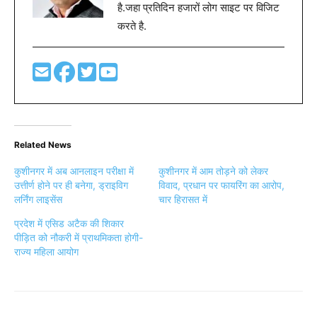
है.जहा प्रतिदिन हजारों लोग साइट पर विजिट
करते है.
Related News
कुशीनगर में अब आनलाइन परीक्षा में
कुशीनगर में आम तोड़ने को लेकर
उत्तीर्ण होने पर ही बनेगा, ड्राइविग
विवाद, प्रधान पर फायरिंग का आरोप,
लर्निंग लाइसेंस
चार हिरासत में
प्रदेश में एसिड अटैक की शिकार
पीड़ित को नौकरी में प्राथमिकता होगी-
राज्य महिला आयोग