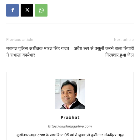
Previous article
Next article
नवागत पुलिस अधीक्षक भारत सिंह यादव
अवैध रूप से वसूली करने वाला सिपाही
ने सभाला कार्यभार
गिरफ्तार,हुआ जेल
Prabhat
https://kushinagarlive.com
कुशीनगर लाइव.com के साथ विगत 05 वर्ष से जुडाव,जो कुशीनगर लोकप्रिय न्यूज़