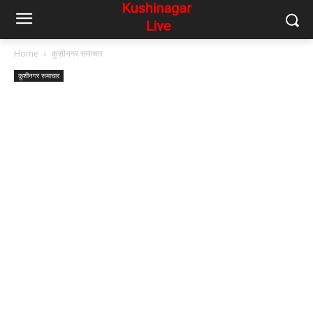
Home
कुशीनगर समाचार
कुशीनगर समाचार