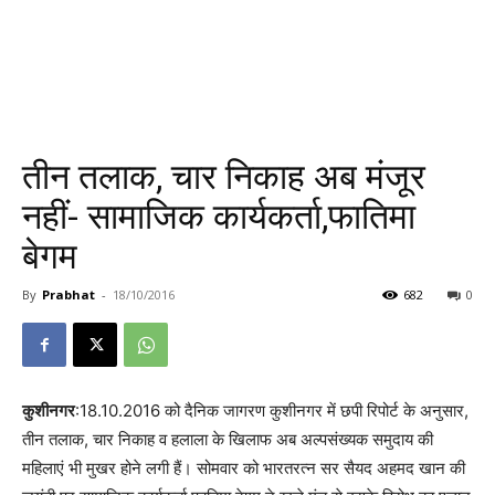
तीन तलाक, चार निकाह अब मंजूर
नहीं- सामाजिक कार्यकर्ता,फातिमा
बेगम
By
Prabhat
-
18/10/2016
682
0
कुशीनगर
:18.10.2016 को दैनिक जागरण कुशीनगर में छपी रिपोर्ट के अनुसार,
तीन तलाक, चार निकाह व हलाला के खिलाफ अब अल्पसंख्यक समुदाय की
महिलाएं भी मुखर होने लगी हैं। सोमवार को भारतरत्न सर सैयद अहमद खान की