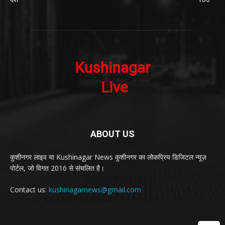
ABOUT US
कुशीनगर लाइव या Kushinagar News कुशीनगर का लोकप्रिय डिजिटल न्यूज़
पोर्टल, जो विगत 2016 से संचलित है।
Contact us:
kushinagarnews@gmail.com