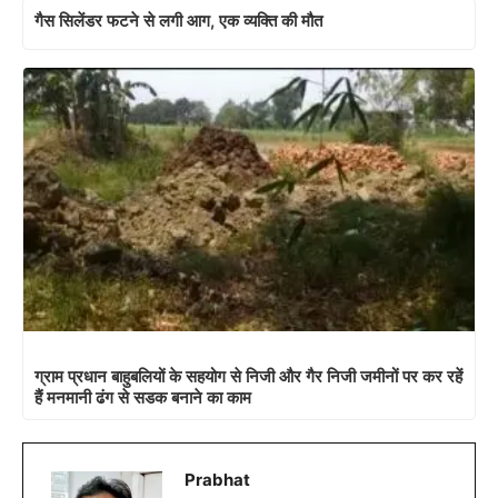
गैस सिलेंडर फटने से लगी आग, एक व्यक्ति की मौत
ग्राम प्रधान बाहुबलियों के सहयोग से निजी और गैर निजी जमीनों पर कर रहें
हैं मनमानी ढंग से सडक बनाने का काम
Prabhat