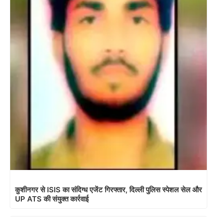
कुशीनगर से ISIS का संदिग्ध एजेंट गिरफ्तार, दिल्ली पुलिस स्पेशल सेल और
UP ATS की संयुक्त कार्रवाई