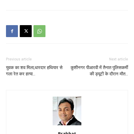
Previous article
Next article
युवक का शव मिला,धारदार हथियार से
कुशीनगर पीआरवी में तैनात पुलिसकर्मी
गला रेत कर हत्या…
की ड्यूटी के दौरान मौत…
Prabhat