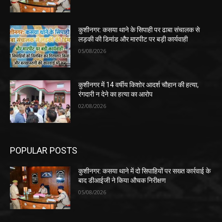
कुशीनगर: कसया थाने के सिपाही पर ढाबा संचालक से
लड़की की डिमांड और मारपीट पर बड़ी कार्यवाही
05/08/2026
कुशीनगर में 14 वर्षीय किशोर आदर्श चौहान की हत्या,
रंगदारी न देने का हत्या का आरोप
02/08/2026
POPULAR POSTS
कुशीनगर: कसया थाने में दो सिपाहियों पर सख्त कार्रवाई के
बाद डीआईजी ने किया औचक निरीक्षण
05/08/2026