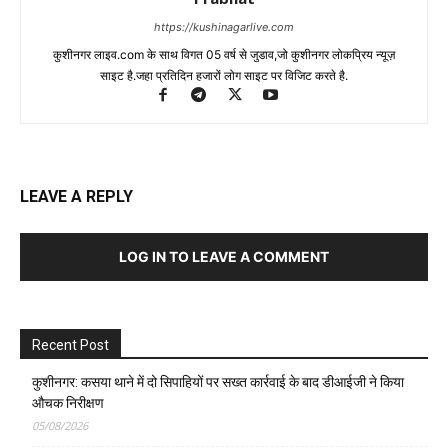
https://kushinagarlive.com
कुशीनगर लाइव.com के साथ विगत 05 वर्ष से जुडाव,जो कुशीनगर लोकप्रिय न्यूज़
साइट है.जहा प्रतिदिन हजारों लोग साइट पर विजिट करते है.
LEAVE A REPLY
LOG IN TO LEAVE A COMMENT
Recent Post
कुशीनगर: कसया थाने में दो सिपाहियों पर सख्त कार्रवाई के बाद डीआईजी ने किया
औचक निरीक्षण
05/08/2026