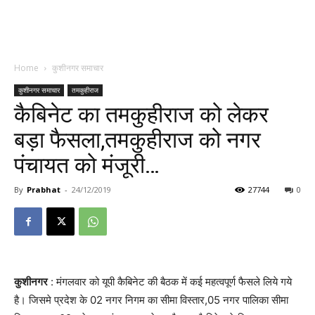
Home
कुशीनगर समाचार
कुशीनगर समाचार
तमकुहीराज
कैबिनेट का तमकुहीराज को लेकर
बड़ा फैसला,तमकुहीराज को नगर
पंचायत को मंजूरी…
By
Prabhat
-
24/12/2019
27744
0
कुशीनगर
: मंगलवार को यूपी कैबिनेट की बैठक में कई महत्वपूर्ण फैसले लिये गये
है। जिसमे प्रदेश के 02 नगर निगम का सीमा विस्तार,05 नगर पालिका सीमा