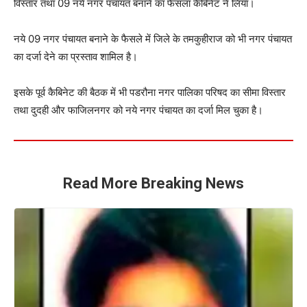
विस्तार तथा 09 नये नगर पंचायत बनाने का फैसला कैबिनेट ने लिया।
नये 09 नगर पंचायत बनाने के फैसले में जिले के तमकुहीराज को भी नगर पंचायत
का दर्जा देने का प्रस्ताव शामिल है।
इसके पूर्व कैबिनेट की बैठक में भी पडरौना नगर पालिका परिषद का सीमा विस्तार
तथा दुदही और फाजिलनगर को नये नगर पंचायत का दर्जा मिल चुका है।
Read More Breaking News