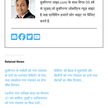
कुशीनगर लाइव.com के साथ विगत 05 वर्ष
से जुडाव,जो कुशीनगर लोकप्रिय न्यूज़ साइट
है.जहा प्रतिदिन हजारों लोग साइट पर विजिट
करते है.
Related News
कुशीनगर के मथौली को नगर पंचायत
कैबिनेट की बैठक में सुकरौली और
के दर्जा का प्रस्ताव कैबिनेट से पास,
छितौनी को नगर पंचायत का दर्जा तथा
तथा रामकोला नगर पंचायत का होगा
सेवरही का सीमा विस्तार…
सीमा विस्तार
पडरौना नगर पालिका क्षेत्र का विस्तार
31 गांव शामिल, दुदही व फाजिलनगर
को नगर पंचायत का मिला दर्जा…