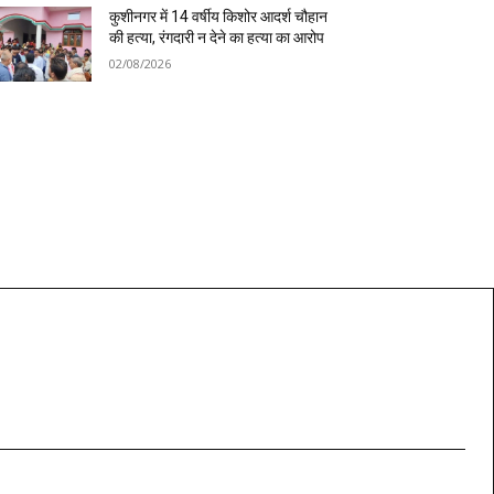
कुशीनगर में 14 वर्षीय किशोर आदर्श चौहान
की हत्या, रंगदारी न देने का हत्या का आरोप
02/08/2026