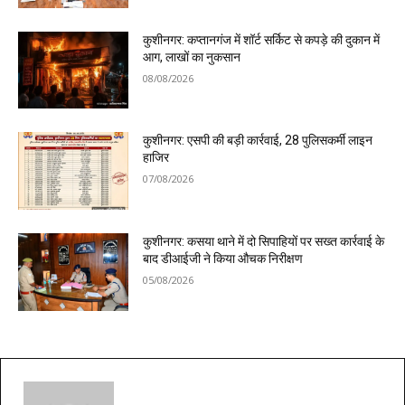
कुशीनगर: कप्तानगंज में शॉर्ट सर्किट से कपड़े की दुकान में
आग, लाखों का नुकसान
08/08/2026
कुशीनगर: एसपी की बड़ी कार्रवाई, 28 पुलिसकर्मी लाइन
हाजिर
07/08/2026
कुशीनगर: कसया थाने में दो सिपाहियों पर सख्त कार्रवाई के
बाद डीआईजी ने किया औचक निरीक्षण
05/08/2026