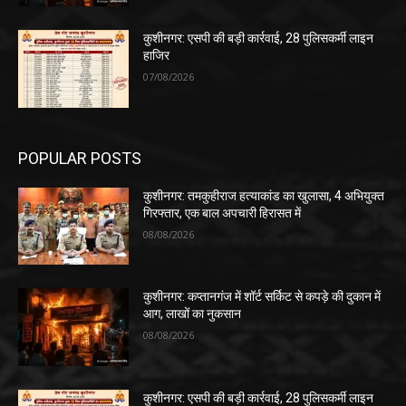
कुशीनगर: एसपी की बड़ी कार्रवाई, 28 पुलिसकर्मी लाइन
हाजिर
07/08/2026
POPULAR POSTS
कुशीनगर: तमकुहीराज हत्याकांड का खुलासा, 4 अभियुक्त
गिरफ्तार, एक बाल अपचारी हिरासत में
08/08/2026
कुशीनगर: कप्तानगंज में शॉर्ट सर्किट से कपड़े की दुकान में
आग, लाखों का नुकसान
08/08/2026
कुशीनगर: एसपी की बड़ी कार्रवाई, 28 पुलिसकर्मी लाइन