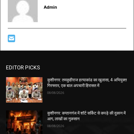
Admin
EDITOR PICKS
कुशीनगर: तमकुहीराज हत्याकांड का खुलासा, 4 अभियुक्त
गिरफ्तार, एक बाल अपचारी हिरासत में
08/08/2026
कुशीनगर: कप्तानगंज में शॉर्ट सर्किट से कपड़े की दुकान में
आग, लाखों का नुकसान
08/08/2026