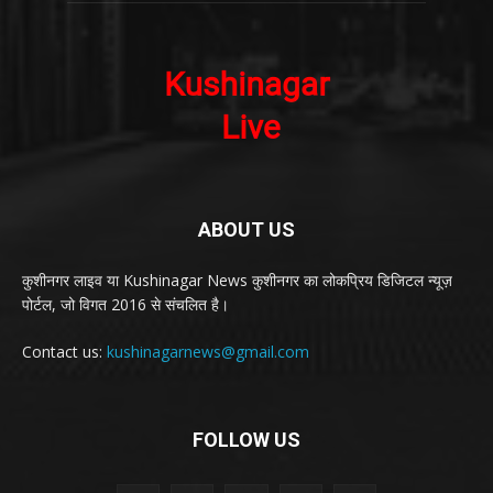
ABOUT US
कुशीनगर लाइव या Kushinagar News कुशीनगर का लोकप्रिय डिजिटल न्यूज़
पोर्टल, जो विगत 2016 से संचलित है।
Contact us:
kushinagarnews@gmail.com
FOLLOW US