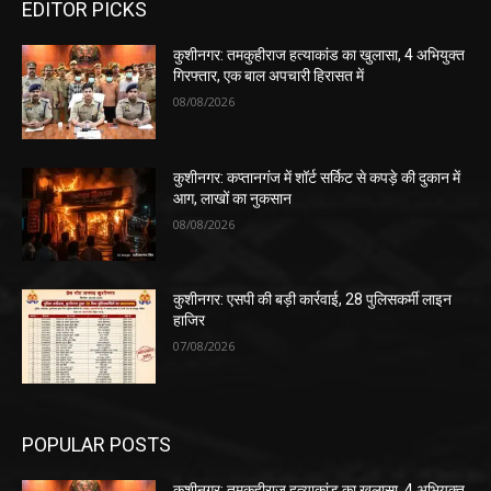
EDITOR PICKS
कुशीनगर: तमकुहीराज हत्याकांड का खुलासा, 4 अभियुक्त
गिरफ्तार, एक बाल अपचारी हिरासत में
08/08/2026
कुशीनगर: कप्तानगंज में शॉर्ट सर्किट से कपड़े की दुकान में
आग, लाखों का नुकसान
08/08/2026
कुशीनगर: एसपी की बड़ी कार्रवाई, 28 पुलिसकर्मी लाइन
हाजिर
07/08/2026
POPULAR POSTS
कुशीनगर: तमकुहीराज हत्याकांड का खुलासा, 4 अभियुक्त