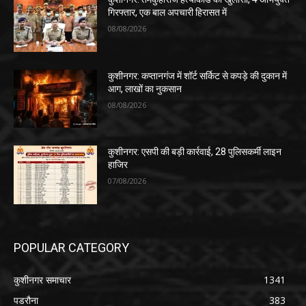
गिरफ्तार, एक बाल अपचारी हिरासत में
08/08/2026
कुशीनगर: कप्तानगंज में शॉर्ट सर्किट से कपड़े की दुकान में
आग, लाखों का नुकसान
08/08/2026
कुशीनगर: एसपी की बड़ी कार्रवाई, 28 पुलिसकर्मी लाइन
हाजिर
07/08/2026
POPULAR CATEGORY
कुशीनगर समाचार
1341
पडरौना
383