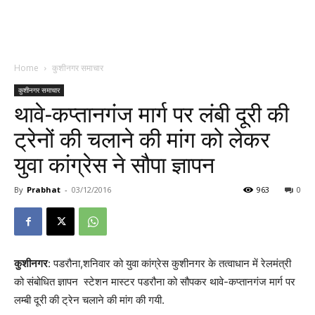
Home
कुशीनगर समाचार
कुशीनगर समाचार
थावे-कप्तानगंज मार्ग पर लंबी दूरी की
ट्रेनों की चलाने की मांग को लेकर
युवा कांग्रेस ने सौपा ज्ञापन
By
Prabhat
-
03/12/2016
963
0
कुशीनगर
: पडरौना,शनिवार को युवा कांग्रेस कुशीनगर के तत्वाधान में रेलमंत्री
को संबोधित ज्ञापन स्टेशन मास्टर पडरौना को सौपकर थावे-कप्तानगंज मार्ग पर
लम्बी दूरी की ट्रेन चलाने की मांग की गयी.