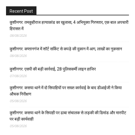
Recent Post
कुशीनगर: तमकुहीराज हत्याकांड का खुलासा, 4 अभियुक्त गिरफ्तार, एक बाल अपचारी
हिरासत में
08/08/2026
कुशीनगर: कप्तानगंज में शॉर्ट सर्किट से कपड़े की दुकान में आग, लाखों का नुकसान
08/08/2026
कुशीनगर: एसपी की बड़ी कार्रवाई, 28 पुलिसकर्मी लाइन हाजिर
07/08/2026
कुशीनगर: कसया थाने में दो सिपाहियों पर सख्त कार्रवाई के बाद डीआईजी ने किया
औचक निरीक्षण
05/08/2026
कुशीनगर: कसया थाने के सिपाही पर ढाबा संचालक से लड़की की डिमांड और मारपीट
पर बड़ी कार्यवाही
05/08/2026