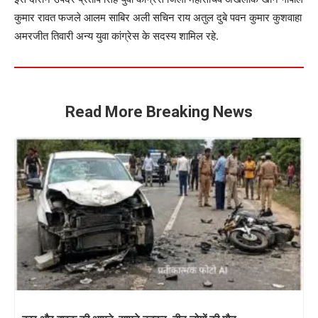
कुमार रावत फजले आलम साबिर अली सचिन राय अतुल दुबे पवन कुमार कुशवाहा
अमरजीत तिवारी अन्य युवा कांग्रेस के सदस्य शामिल रहे.
Read More Breaking News