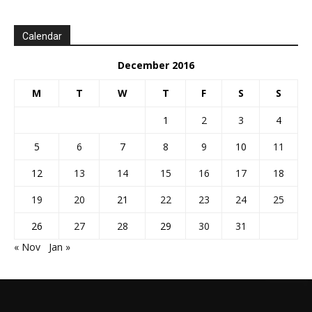
Calendar
December 2016
M
T
W
T
F
S
S
1
2
3
4
5
6
7
8
9
10
11
12
13
14
15
16
17
18
19
20
21
22
23
24
25
26
27
28
29
30
31
« Nov
Jan »