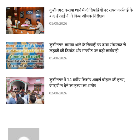
कुशीनगर: कसया थाने में दो सिपाहियों पर सख्त कार्रवाई के
बाद डीआईजी ने किया औचक निरीक्षण
05/08/2026
कुशीनगर: कसया थाने के सिपाही पर ढाबा संचालक से
लड़की की डिमांड और मारपीट पर बड़ी कार्यवाही
05/08/2026
कुशीनगर में 14 वर्षीय किशोर आदर्श चौहान की हत्या,
रंगदारी न देने का हत्या का आरोप
02/08/2026