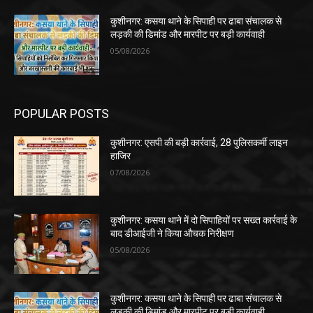
कुशीनगर: कसया थाने के सिपाही पर ढाबा संचालक से
लड़की की डिमांड और मारपीट पर बड़ी कार्यवाही
05/08/2026
POPULAR POSTS
कुशीनगर: एसपी की बड़ी कार्रवाई, 28 पुलिसकर्मी लाइन
हाजिर
07/08/2026
कुशीनगर: कसया थाने में दो सिपाहियों पर सख्त कार्रवाई के
बाद डीआईजी ने किया औचक निरीक्षण
05/08/2026
कुशीनगर: कसया थाने के सिपाही पर ढाबा संचालक से
लड़की की डिमांड और मारपीट पर बड़ी कार्यवाही