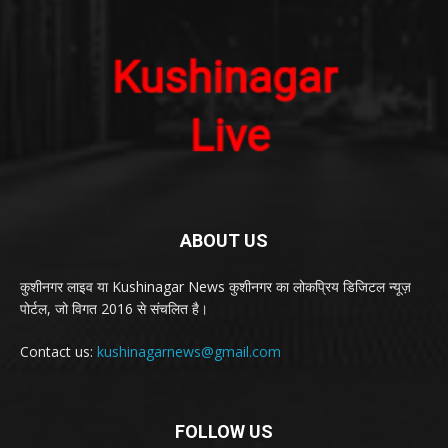
ABOUT US
कुशीनगर लाइव या Kushinagar News कुशीनगर का लोकप्रिय डिजिटल न्यूज़
पोर्टल, जो विगत 2016 से संचलित है।
Contact us:
kushinagarnews@gmail.com
FOLLOW US