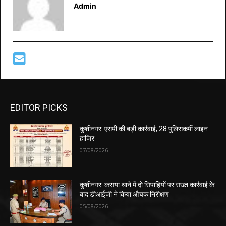
Admin
EDITOR PICKS
कुशीनगर: एसपी की बड़ी कार्रवाई, 28 पुलिसकर्मी लाइन
हाजिर
07/08/2026
कुशीनगर: कसया थाने में दो सिपाहियों पर सख्त कार्रवाई के
बाद डीआईजी ने किया औचक निरीक्षण
05/08/2026