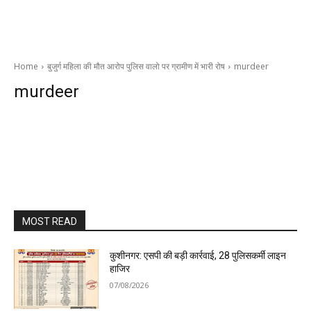
Home
बुजुर्ग महिला की मौत आरोप पुलिस वालो पर ग्रामीण में भारी रोष
murdeer
murdeer
MOST READ
कुशीनगर: एसपी की बड़ी कार्रवाई, 28 पुलिसकर्मी लाइन
हाजिर
07/08/2026