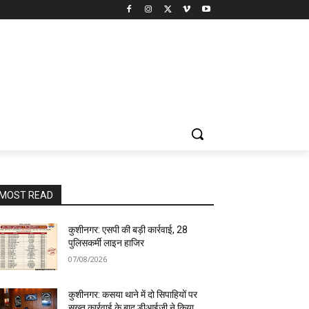
MOST READ
कुशीनगर: एसपी की बड़ी कार्रवाई, 28
पुलिसकर्मी लाइन हाजिर
07/08/2026
कुशीनगर: कसया थाने में दो सिपाहियों पर
सख्त कार्रवाई के बाद डीआईजी ने किया