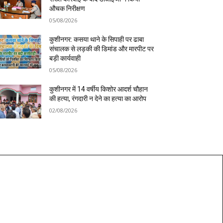
औचक निरीक्षण
05/08/2026
कुशीनगर: कसया थाने के सिपाही पर ढाबा
संचालक से लड़की की डिमांड और मारपीट पर
बड़ी कार्यवाही
05/08/2026
कुशीनगर में 14 वर्षीय किशोर आदर्श चौहान
की हत्या, रंगदारी न देने का हत्या का आरोप
02/08/2026