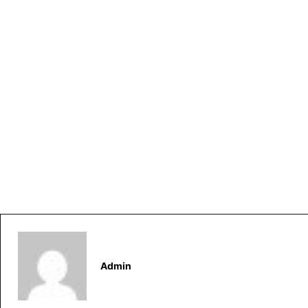
Admin