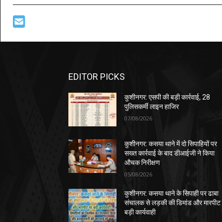
EDITOR PICKS
कुशीनगर: एसपी की बड़ी कार्रवाई, 28
पुलिसकर्मी लाइन हाजिर
07/08/2026
कुशीनगर: कसया थाने में दो सिपाहियों पर
सख्त कार्रवाई के बाद डीआईजी ने किया
औचक निरीक्षण
05/08/2026
कुशीनगर: कसया थाने के सिपाही पर ढाबा
संचालक से लड़की की डिमांड और मारपीट
बड़ी कार्यवाही