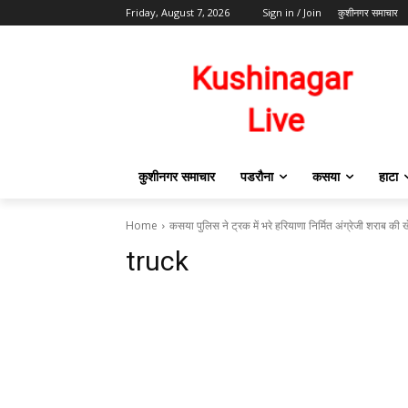
Friday, August 7, 2026
Sign in / Join
कुशीनगर समाचार
कुशीनगर समाचार
पडरौना
कसया
हाटा
Home
कसया पुलिस ने ट्रक में भरे हरियाणा निर्मित अंग्रेजी शराब की
truck