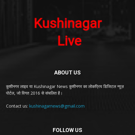
ABOUT US
कुशीनगर लाइव या Kushinagar News कुशीनगर का लोकप्रिय डिजिटल न्यूज़
पोर्टल, जो विगत 2016 से संचलित है।
Contact us:
kushinagarnews@gmail.com
FOLLOW US