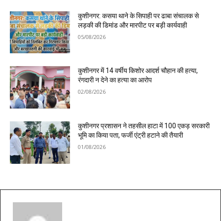
कुशीनगर: कसया थाने के सिपाही पर ढाबा संचालक से
लड़की की डिमांड और मारपीट पर बड़ी कार्यवाही
05/08/2026
कुशीनगर में 14 वर्षीय किशोर आदर्श चौहान की हत्या,
रंगदारी न देने का हत्या का आरोप
02/08/2026
कुशीनगर प्रशासन ने तहसील हाटा में 100 एकड़ सरकारी
भूमि का किया पता, फर्जी एंट्री हटाने की तैयारी
01/08/2026