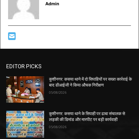
Admin
EDITOR PICKS
कुशीनगर: कसया थाने में दो सिपाहियों पर सख्त कार्रवाई के
बाद डीआईजी ने किया औचक निरीक्षण
05/08/2026
कुशीनगर: कसया थाने के सिपाही पर ढाबा संचालक से
लड़की की डिमांड और मारपीट पर बड़ी कार्यवाही
05/08/2026