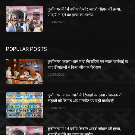
कुशीनगर में 14 वर्षीय किशोर आदर्श चौहान की हत्या,
रंगदारी न देने का हत्या का आरोप
02/08/2026
POPULAR POSTS
कुशीनगर: कसया थाने में दो सिपाहियों पर सख्त कार्रवाई के
बाद डीआईजी ने किया औचक निरीक्षण
05/08/2026
कुशीनगर: कसया थाने के सिपाही पर ढाबा संचालक से
लड़की की डिमांड और मारपीट पर बड़ी कार्यवाही
05/08/2026
कुशीनगर में 14 वर्षीय किशोर आदर्श चौहान की हत्या,
रंगदारी न देने का हत्या का आरोप