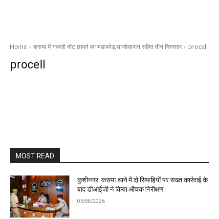
Home
कसया में नकली नोट छापने का भंडाफोड़,साजोसामान सहित तीन गिरफ्तार
procell
procell
MOST READ
कुशीनगर: कसया थाने में दो सिपाहियों पर सख्त कार्रवाई के
बाद डीआईजी ने किया औचक निरीक्षण
05/08/2026