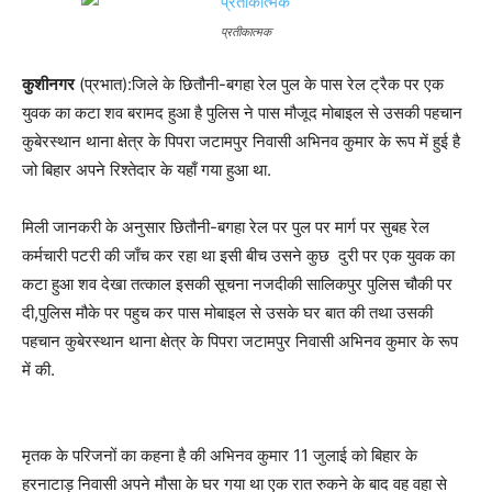
प्रतीकात्मक
कुशीनगर
(प्रभात):जिले के छितौनी-बगहा रेल पुल के पास रेल ट्रैक पर एक
युवक का कटा शव बरामद हुआ है पुलिस ने पास मौजूद मोबाइल से उसकी पहचान
कुबेरस्थान थाना क्षेत्र के पिपरा जटामपुर निवासी अभिनव कुमार के रूप में हुई है
जो बिहार अपने रिश्तेदार के यहाँ गया हुआ था.
मिली जानकरी के अनुसार छितौनी-बगहा रेल पर पुल पर मार्ग पर सुबह रेल
कर्मचारी पटरी की जाँच कर रहा था इसी बीच उसने कुछ दुरी पर एक युवक का
कटा हुआ शव देखा तत्काल इसकी सूचना नजदीकी सालिकपुर पुलिस चौकी पर
दी,पुलिस मौके पर पहुच कर पास मोबाइल से उसके घर बात की तथा उसकी
पहचान कुबेरस्थान थाना क्षेत्र के पिपरा जटामपुर निवासी अभिनव कुमार के रूप
में की.
मृतक के परिजनों का कहना है की अभिनव कुमार 11 जुलाई को बिहार के
हरनाटाड़ निवासी अपने मौसा के घर गया था एक रात रुकने के बाद वह वहा से