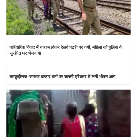
पारिवारिक विवाद में नाराज होकर रेलवे पटरी पर गयी, महिला को पुलिस ने
सुरक्षित घर भेजवाया
तमकुहीराज-समउर बाजार मार्ग पर चलती ट्रैक्टर में लगी भीषण आग