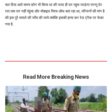
चल दिया आते समय फ़ोन भी किया था की जल्द ही घर पहुच जाऊंगा परन्तु देर
रात तक घर नहीं पंहुचा और मोबाइल स्विच ऑफ बता रहा था, परिजनों की मांग है
की इस पुरे मामले की जाँच की जाये क्योकि इसकी हत्या कर रेल ट्रैक पर फेका
गया है.
Read More Breaking News