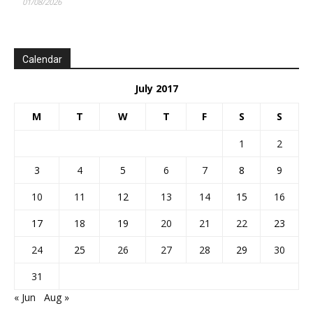
01/08/2026
Calendar
July 2017
M
T
W
T
F
S
S
1
2
3
4
5
6
7
8
9
10
11
12
13
14
15
16
17
18
19
20
21
22
23
24
25
26
27
28
29
30
31
« Jun
Aug »