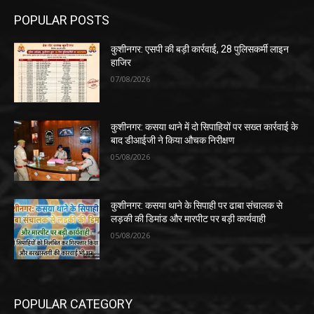
POPULAR POSTS
कुशीनगर: एसपी की बड़ी कार्रवाई, 28 पुलिसकर्मी लाइन
हाजिर
07/08/2026
कुशीनगर: कसया थाने में दो सिपाहियों पर सख्त कार्रवाई के
बाद डीआईजी ने किया औचक निरीक्षण
05/08/2026
कुशीनगर: कसया थाने के सिपाही पर ढाबा संचालक से
लड़की की डिमांड और मारपीट पर बड़ी कार्यवाही
05/08/2026
POPULAR CATEGORY