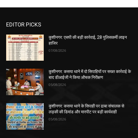
EDITOR PICKS
कुशीनगर: एसपी की बड़ी कार्रवाई, 28 पुलिसकर्मी लाइन
हाजिर
07/08/2026
कुशीनगर: कसया थाने में दो सिपाहियों पर सख्त कार्रवाई के
बाद डीआईजी ने किया औचक निरीक्षण
05/08/2026
कुशीनगर: कसया थाने के सिपाही पर ढाबा संचालक से
लड़की की डिमांड और मारपीट पर बड़ी कार्यवाही
05/08/2026