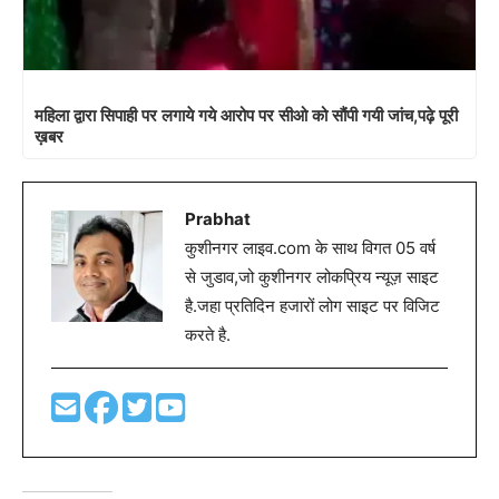
महिला द्वारा सिपाही पर लगाये गये आरोप पर सीओ को सौंपी गयी जांच,पढ़े पूरी
ख़बर
Prabhat
कुशीनगर लाइव.com के साथ विगत 05 वर्ष
से जुडाव,जो कुशीनगर लोकप्रिय न्यूज़ साइट
है.जहा प्रतिदिन हजारों लोग साइट पर विजिट
करते है.