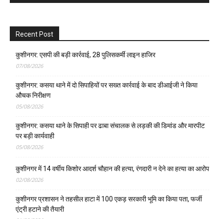
Recent Post
कुशीनगर: एसपी की बड़ी कार्रवाई, 28 पुलिसकर्मी लाइन हाजिर
07/08/2026
कुशीनगर: कसया थाने में दो सिपाहियों पर सख्त कार्रवाई के बाद डीआईजी ने किया
औचक निरीक्षण
05/08/2026
कुशीनगर: कसया थाने के सिपाही पर ढाबा संचालक से लड़की की डिमांड और मारपीट
पर बड़ी कार्यवाही
05/08/2026
कुशीनगर में 14 वर्षीय किशोर आदर्श चौहान की हत्या, रंगदारी न देने का हत्या का आरोप
02/08/2026
कुशीनगर प्रशासन ने तहसील हाटा में 100 एकड़ सरकारी भूमि का किया पता, फर्जी
एंट्री हटाने की तैयारी