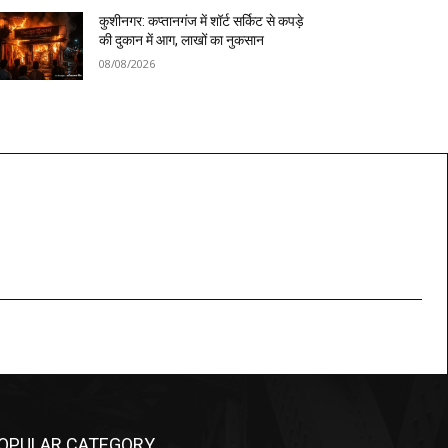
कुशीनगर: कप्तानगंज में शॉर्ट सर्किट से कपड़े
की दुकान में आग, लाखों का नुकसान
08/08/2026
OPULAR CATEGORY