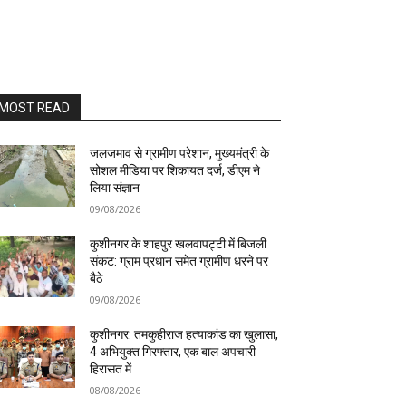
MOST READ
जलजमाव से ग्रामीण परेशान, मुख्यमंत्री के
सोशल मीडिया पर शिकायत दर्ज, डीएम ने
लिया संज्ञान
09/08/2026
कुशीनगर के शाहपुर खलवापट्टी में बिजली
संकट: ग्राम प्रधान समेत ग्रामीण धरने पर
बैठे
09/08/2026
कुशीनगर: तमकुहीराज हत्याकांड का खुलासा,
4 अभियुक्त गिरफ्तार, एक बाल अपचारी
हिरासत में
08/08/2026