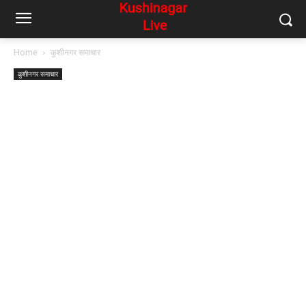
Home
कुशीनगर समाचार
कुशीनगर समाचार