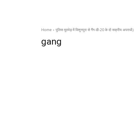
Home
पुलिस मुठभेड़ में विशुनपुरा से गैंग-डी-20 के दो सक्रीय अपराधी
gang