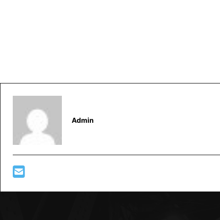
Admin