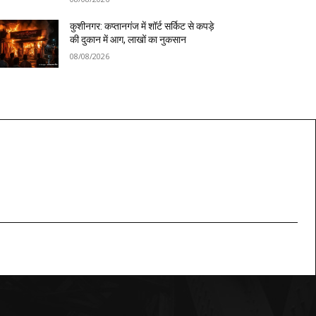
कुशीनगर: कप्तानगंज में शॉर्ट सर्किट से कपड़े
की दुकान में आग, लाखों का नुकसान
08/08/2026