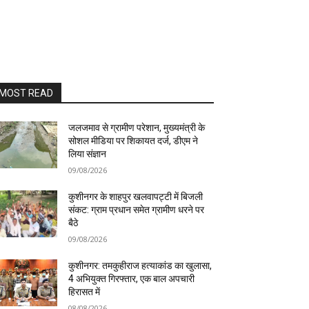
MOST READ
जलजमाव से ग्रामीण परेशान, मुख्यमंत्री के
सोशल मीडिया पर शिकायत दर्ज, डीएम ने
लिया संज्ञान
09/08/2026
कुशीनगर के शाहपुर खलवापट्टी में बिजली
संकट: ग्राम प्रधान समेत ग्रामीण धरने पर
बैठे
09/08/2026
कुशीनगर: तमकुहीराज हत्याकांड का खुलासा,
4 अभियुक्त गिरफ्तार, एक बाल अपचारी
हिरासत में
08/08/2026