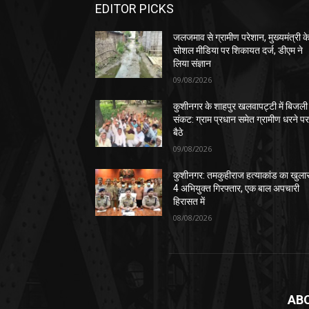
EDITOR PICKS
जलजमाव से ग्रामीण परेशान, मुख्यमंत्री क
सोशल मीडिया पर शिकायत दर्ज, डीएम ने
लिया संज्ञान
09/08/2026
कुशीनगर के शाहपुर खलवापट्टी में बिजली
संकट: ग्राम प्रधान समेत ग्रामीण धरने प
बैठे
09/08/2026
कुशीनगर: तमकुहीराज हत्याकांड का खुला
4 अभियुक्त गिरफ्तार, एक बाल अपचारी
हिरासत में
08/08/2026
AB