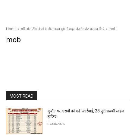
Home
सर्विलांस टीम ने खोये और गायब हुये मोबाइल हेंडसेटसेट बरामद किये
mob
mob
MOST READ
कुशीनगर: एसपी की बड़ी कार्रवाई, 28 पुलिसकर्मी लाइन
हाजिर
07/08/2026