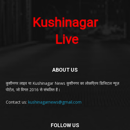
ABOUT US
कुशीनगर लाइव या Kushinagar News कुशीनगर का लोकप्रिय डिजिटल न्यूज़
पोर्टल, जो विगत 2016 से संचलित है।
Contact us:
kushinagarnews@gmail.com
FOLLOW US