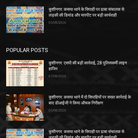
कुशीनगर: कसया थाने के सिपाही पर ढाबा संचालक से
लड़की की डिमांड और मारपीट पर बड़ी कार्यवाही
05/08/2026
POPULAR POSTS
कुशीनगर: एसपी की बड़ी कार्रवाई, 28 पुलिसकर्मी लाइन
हाजिर
07/08/2026
कुशीनगर: कसया थाने में दो सिपाहियों पर सख्त कार्रवाई के
बाद डीआईजी ने किया औचक निरीक्षण
05/08/2026
कुशीनगर: कसया थाने के सिपाही पर ढाबा संचालक से
लड़की की डिमांड और मारपीट पर बड़ी कार्यवाही