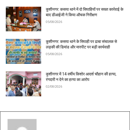
कुशीनगर: कसया थाने में दो सिपाहियों पर सख्त कार्रवाई के
बाद डीआईजी ने किया औचक निरीक्षण
05/08/2026
कुशीनगर: कसया थाने के सिपाही पर ढाबा संचालक से
लड़की की डिमांड और मारपीट पर बड़ी कार्यवाही
05/08/2026
कुशीनगर में 14 वर्षीय किशोर आदर्श चौहान की हत्या,
रंगदारी न देने का हत्या का आरोप
02/08/2026