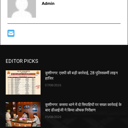
Admin
EDITOR PICKS
कुशीनगर: एसपी की बड़ी कार्रवाई, 28 पुलिसकर्मी लाइन
हाजिर
07/08/2026
कुशीनगर: कसया थाने में दो सिपाहियों पर सख्त कार्रवाई के
बाद डीआईजी ने किया औचक निरीक्षण
05/08/2026